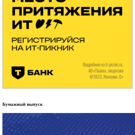
Бумажный выпуск