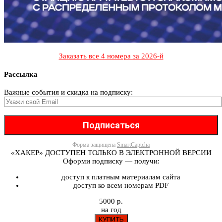
Заказать все 4 номера за 2026-й
Рассылка
Важные события и скидка на подписку:
Форма защищена
SmartCaptcha
«ХАКЕР» ДОСТУПЕН ТОЛЬКО В ЭЛЕКТРОННОЙ ВЕРСИИ
Оформи подписку — получи:
доступ к платным материалам сайта
доступ ко всем номерам PDF
5000 р.
на год