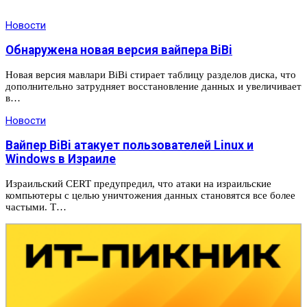
Новости
Обнаружена новая версия вайпера BiBi
Новая версия мавлари BiBi стирает таблицу разделов диска, что
дополнительно затрудняет восстановление данных и увеличивает
в…
Новости
Вайпер BiBi атакует пользователей Linux и
Windows в Израиле
Израильский CERT предупредил, что атаки на израильские
компьютеры с целью уничтожения данных становятся все более
частыми. Т…