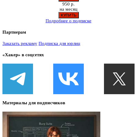
950 р.
на месяц
Подробнее о подписке
Партнерам
Заказать рекламу
Подписка для юрлиц
«Хакер» в соцсетях
Материалы для подписчиков