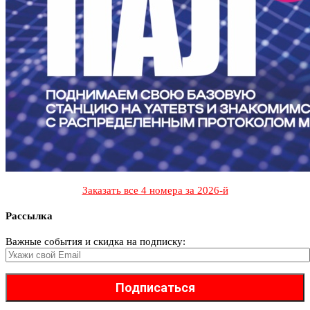
Заказать все 4 номера за 2026-й
Рассылка
Важные события и скидка на подписку: