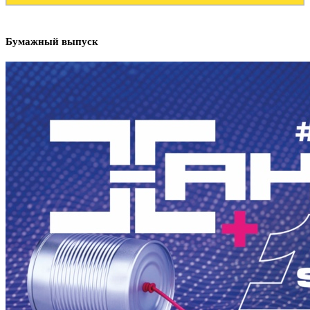
Бумажный выпуск