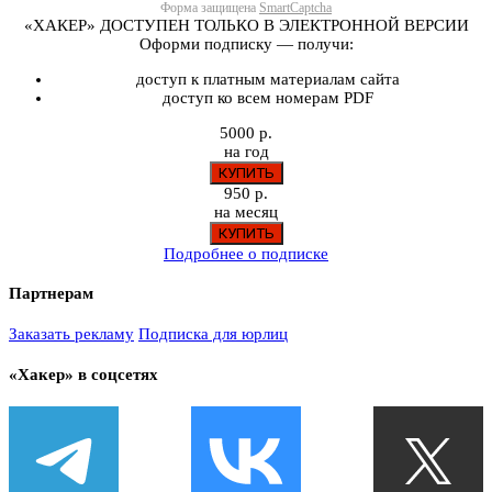
Форма защищена
SmartCaptcha
«ХАКЕР» ДОСТУПЕН ТОЛЬКО В ЭЛЕКТРОННОЙ ВЕРСИИ
Оформи подписку — получи:
доступ к платным материалам сайта
доступ ко всем номерам PDF
5000 р.
на год
950 р.
на месяц
Подробнее о подписке
Партнерам
Заказать рекламу
Подписка для юрлиц
«Хакер» в соцсетях