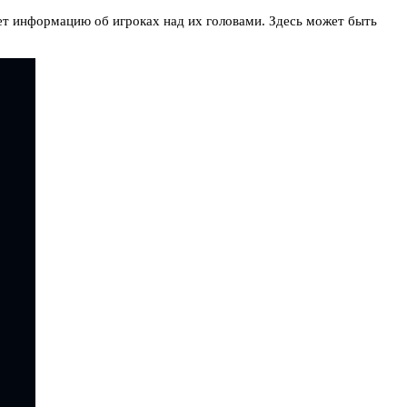
ает информацию об игроках над их головами. Здесь может быть