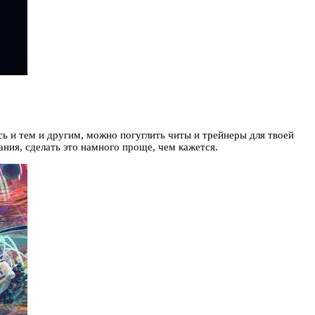
ись и тем и другим, можно погуглить читы и трейнеры для твоей
ния, сделать это намного проще, чем кажется.