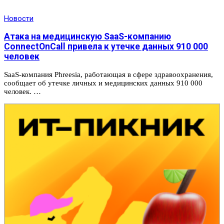
Новости
Атака на медицинскую SaaS-компанию
ConnectOnCall привела к утечке данных 910 000
человек
SaaS-компания Phreesia, работающая в сфере здравоохранения,
сообщает об утечке личных и медицинских данных 910 000
человек. …