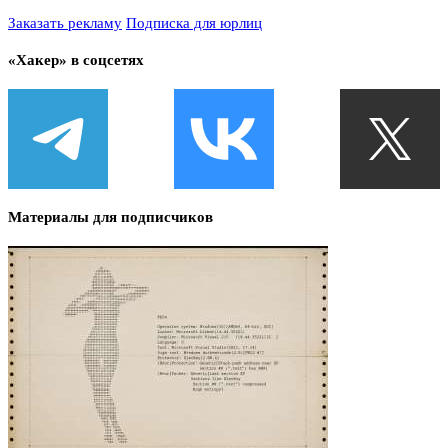
Заказать рекламу
Подписка для юрлиц
«Хакер» в соцсетях
Материалы для подписчиков