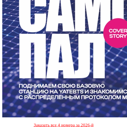
Заказать все 4 номера за 2026-й