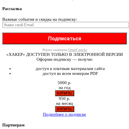
Рассылка
Важные события и скидка на подписку:
Форма защищена
SmartCaptcha
«ХАКЕР» ДОСТУПЕН ТОЛЬКО В ЭЛЕКТРОННОЙ ВЕРСИИ
Оформи подписку — получи:
доступ к платным материалам сайта
доступ ко всем номерам PDF
5000 р.
на год
950 р.
на месяц
Подробнее о подписке
Партнерам