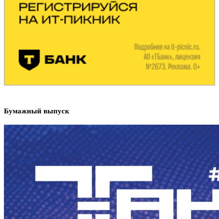
Бумажный выпуск