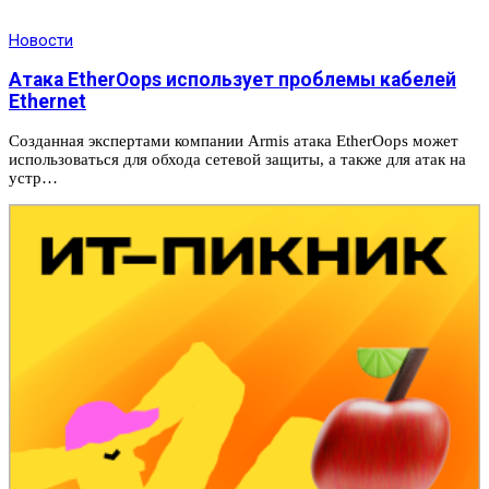
Новости
Атака EtherOops использует проблемы кабелей
Ethernet
Созданная экспертами компании Armis атака EtherOops может
использоваться для обхода сетевой защиты, а также для атак на
устр…