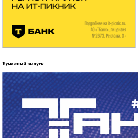
Бумажный выпуск