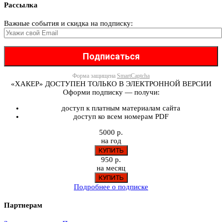
Рассылка
Важные события и скидка на подписку:
Форма защищена
SmartCaptcha
«ХАКЕР» ДОСТУПЕН ТОЛЬКО В ЭЛЕКТРОННОЙ ВЕРСИИ
Оформи подписку — получи:
доступ к платным материалам сайта
доступ ко всем номерам PDF
5000 р.
на год
950 р.
на месяц
Подробнее о подписке
Партнерам