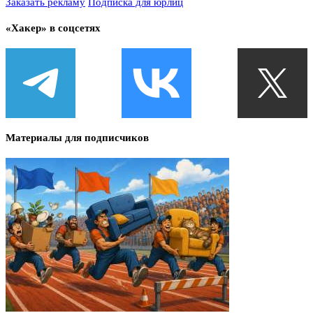
Заказать рекламу
Подписка для юрлиц
«Хакер» в соцсетях
Материалы для подписчиков