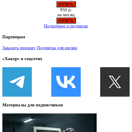
950 р.
на месяц
Подробнее о подписке
Партнерам
Заказать рекламу
Подписка для юрлиц
«Хакер» в соцсетях
Материалы для подписчиков