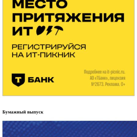
Бумажный выпуск