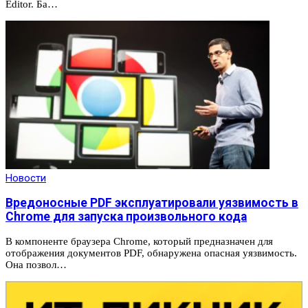
Editor. Ба…
Новости
Вредоносные PDF эксплуатировали уязвимость в
Chrome для запуска произвольного кода
В компоненте браузера Chrome, который предназначен для
отображения документов PDF, обнаружена опасная уязвимость.
Она позвол…