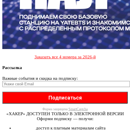
Заказать все 4 номера за 2026-й
Рассылка
Важные события и скидка на подписку:
Форма защищена
SmartCaptcha
«ХАКЕР» ДОСТУПЕН ТОЛЬКО В ЭЛЕКТРОННОЙ ВЕРСИИ
Оформи подписку — получи:
доступ к платным материалам сайта