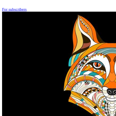
For subscribers