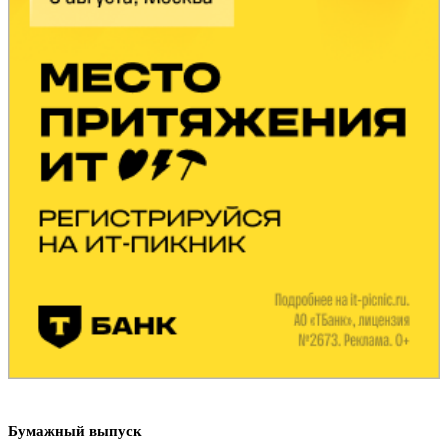
Бумажный выпуск