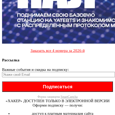
Заказать все 4 номера за 2026-й
Рассылка
Важные события и скидка на подписку:
Форма защищена
SmartCaptcha
«ХАКЕР» ДОСТУПЕН ТОЛЬКО В ЭЛЕКТРОННОЙ ВЕРСИИ
Оформи подписку — получи:
доступ к платным материалам сайта