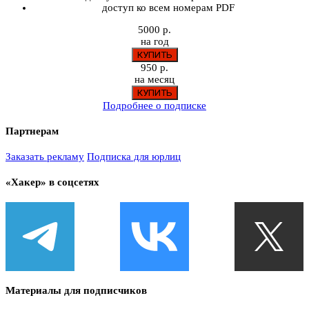
доступ ко всем номерам PDF
5000 р.
на год
950 р.
на месяц
Подробнее о подписке
Партнерам
Заказать рекламу
Подписка для юрлиц
«Хакер» в соцсетях
Материалы для подписчиков