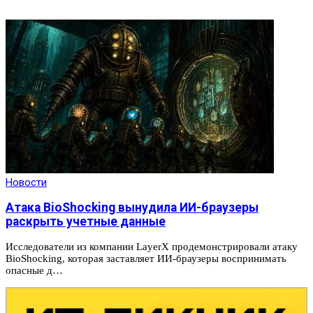
Новости
Атака BioShocking вынудила ИИ-браузеры
раскрыть учетные данные
Исследователи из компании LayerX продемонстрировали атаку
BioShocking, которая заставляет ИИ-браузеры воспринимать
опасные д…