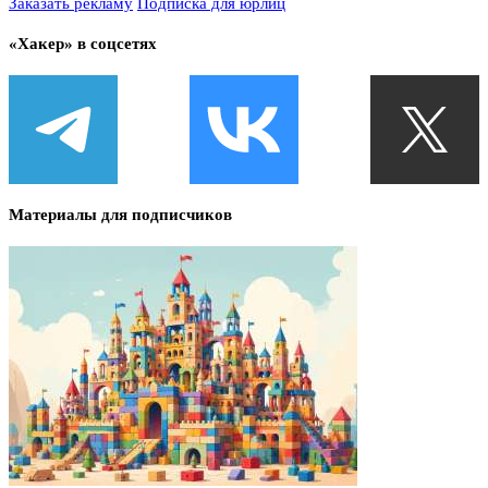
Заказать рекламу
Подписка для юрлиц
«Хакер» в соцсетях
Материалы для подписчиков