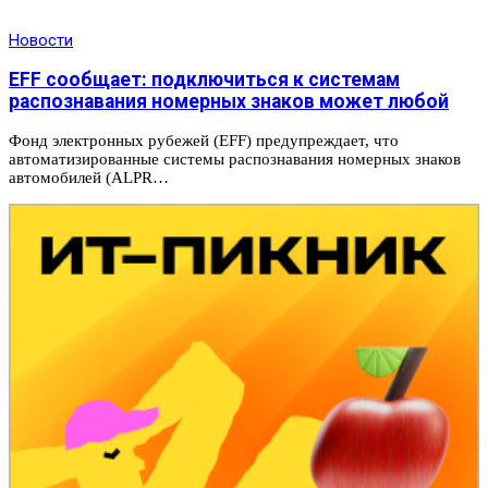
Новости
EFF сообщает: подключиться к системам
распознавания номерных знаков может любой
Фонд электронных рубежей (EFF) предупреждает, что
автоматизированные системы распознавания номерных знаков
автомобилей (ALPR…