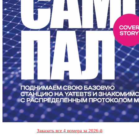
Заказать все 4 номера за 2026-й