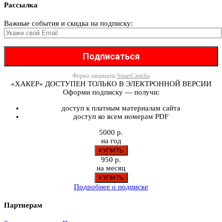
Рассылка
Важные события и скидка на подписку:
Форма защищена
SmartCaptcha
«ХАКЕР» ДОСТУПЕН ТОЛЬКО В ЭЛЕКТРОННОЙ ВЕРСИИ
Оформи подписку — получи:
доступ к платным материалам сайта
доступ ко всем номерам PDF
5000 р.
на год
950 р.
на месяц
Подробнее о подписке
Партнерам