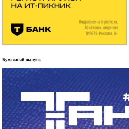
Бумажный выпуск