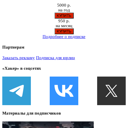
5000 р.
на год
950 р.
на месяц
Подробнее о подписке
Партнерам
Заказать рекламу
Подписка для юрлиц
«Хакер» в соцсетях
Материалы для подписчиков