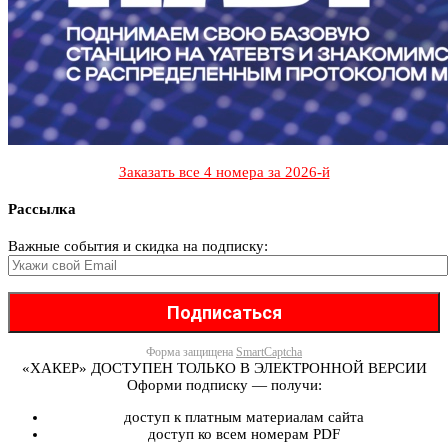
Заказать все 4 номера за 2026-й
Рассылка
Важные события и скидка на подписку:
Форма защищена
SmartCaptcha
«ХАКЕР» ДОСТУПЕН ТОЛЬКО В ЭЛЕКТРОННОЙ ВЕРСИИ
Оформи подписку — получи:
доступ к платным материалам сайта
доступ ко всем номерам PDF