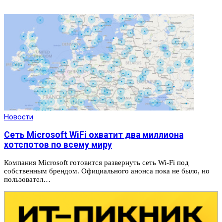
Новости
Сеть Microsoft WiFi охватит два миллиона
хотспотов по всему миру
Компания Microsoft готовится развернуть сеть Wi-Fi под
собственным брендом. Официального анонса пока не было, но
пользовател…