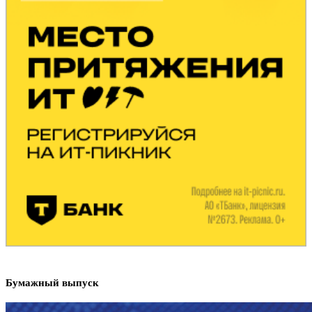
Бумажный выпуск