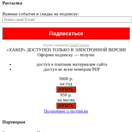
Рассылка
Важные события и скидка на подписку:
Форма защищена
SmartCaptcha
«ХАКЕР» ДОСТУПЕН ТОЛЬКО В ЭЛЕКТРОННОЙ ВЕРСИИ
Оформи подписку — получи:
доступ к платным материалам сайта
доступ ко всем номерам PDF
5000 р.
на год
950 р.
на месяц
Подробнее о подписке
Партнерам