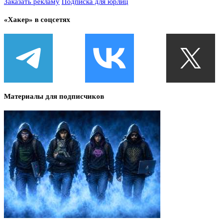
Заказать рекламу
Подписка для юрлиц
«Хакер» в соцсетях
Материалы для подписчиков