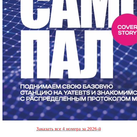
Заказать все 4 номера за 2026-й