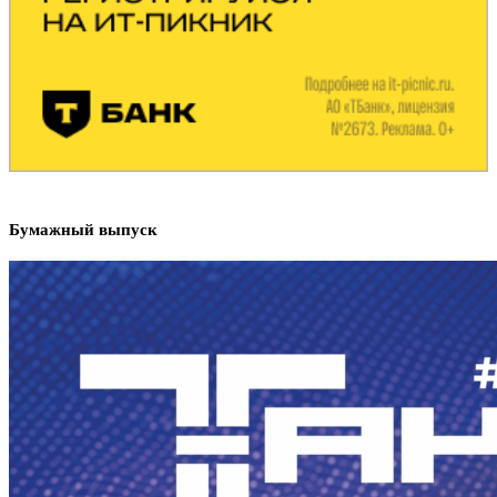
Бумажный выпуск