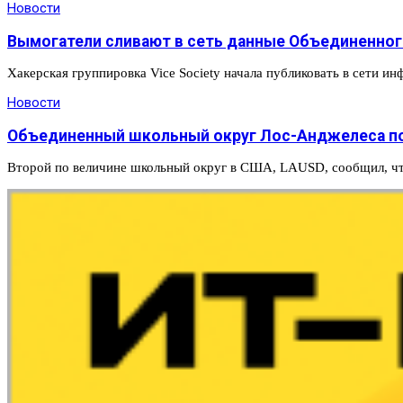
Новости
Вымогатели сливают в сеть данные Объединенно
Хакерская группировка Vice Society начала публиковать в сети
Новости
Объединенный школьный округ Лос-Анджелеса по
Второй по величине школьный округ в США, LAUSD, сообщил, чт