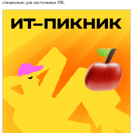
специально для настольных ПК.