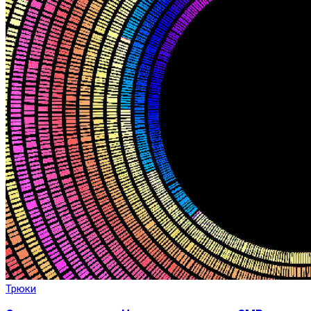
Трюки