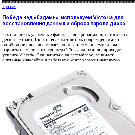
Трюки
Победа над «бэдами»: используем Victoria для
восстановления данных и сброса пароля диска
Восстановить удаленные файлы — не проблема, для этого есть
десятки утилит. Но что, если накопитель поврежден, имеет
ошибочное описание геометрии или доступ к нему закрыт
паролем на уровне контроллера? Тогда на помощь приходит
утилита Victoria. Она написана на ассемблере, занимает
считаные килобайты и работает с контроллером напрямую.