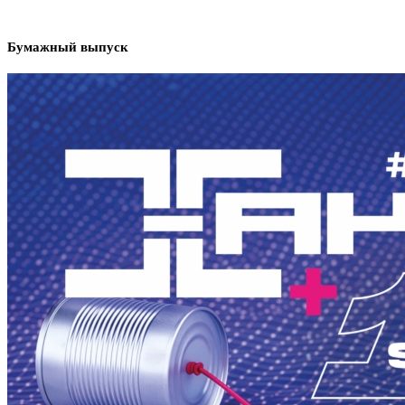
Бумажный выпуск