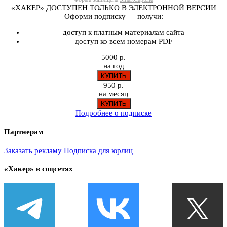
«ХАКЕР» ДОСТУПЕН ТОЛЬКО В ЭЛЕКТРОННОЙ ВЕРСИИ
Оформи подписку — получи:
доступ к платным материалам сайта
доступ ко всем номерам PDF
5000 р.
на год
950 р.
на месяц
Подробнее о подписке
Партнерам
Заказать рекламу
Подписка для юрлиц
«Хакер» в соцсетях