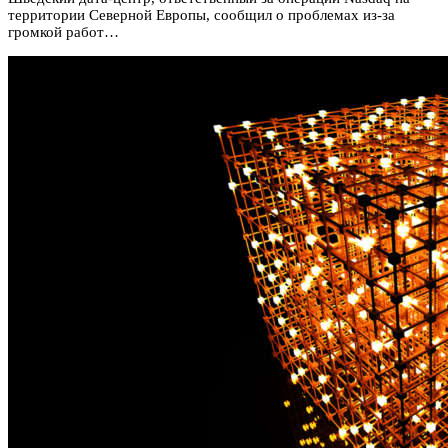
территории Северной Европы, сообщил о проблемах из-за
громкой работ…