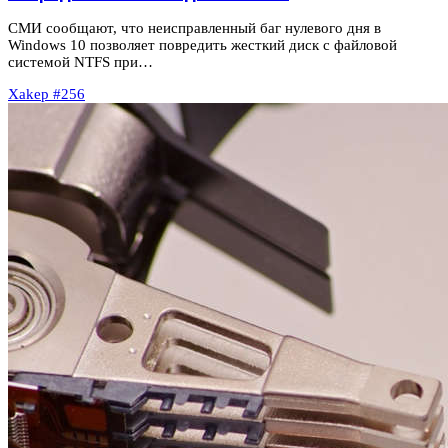
СМИ сообщают, что неисправленный баг нулевого дня в
Windows 10 позволяет повредить жесткий диск с файловой
системой NTFS при…
Xakep #256