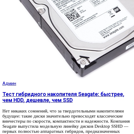
Админ
Тест гибридного накопителя Seagate: быстрее,
чем HDD, дешевле, чем SSD
Нет никаких сомнений, что за твердотельными накопителями
будущее: такие диски значительно превосходят классические
винчестеры по скорости, компактности и надежности. Компания
Seagate выпустила модельную линейку дисков Desktop SSHD —
первых полностью аппаратных гибридов, предназначенных