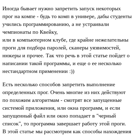
Иногда бывает нужно запретить запуск некоторых
прог на компе - будь то комп в универе, дабы студенты
учились программированию, а не устраивали
чемпионаты по Квейку,
или в компьютерном клубе, где крайне нежелательны
проги для подбора паролей, сканеры уязвимостей,
нюкеры и прочее. Так что речь в этой статье пойдет о
написании такой программы, и еще о ее несколько
нестандартном применении :))
Есть несколько способов запретить выполнение
определенных прог. Очень многие из них действуют
по похожим алгоритмам - смотрят все запущенные
системой приложения, или окна программ, и если
запущенный файл или окно попадает в "черный
список", то программа завершает работу этой проги.
В этой статье мы рассмотрим как способы нахождения