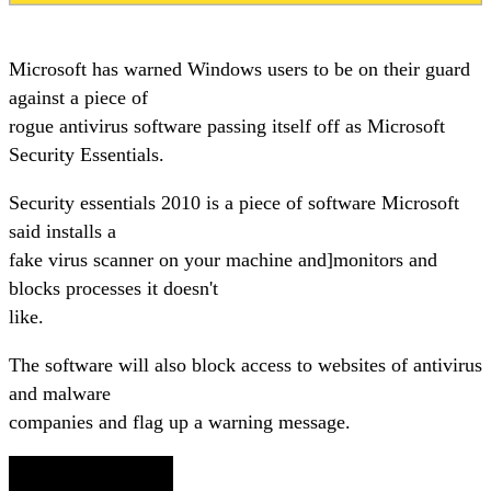
Microsoft has warned Windows users to be on their guard
against a piece of
rogue antivirus software passing itself off as Microsoft
Security Essentials.
Security essentials 2010 is a piece of software Microsoft
said installs a
fake virus scanner on your machine and]monitors and
blocks processes it doesn't
like.
The software will also block access to websites of antivirus
and malware
companies and flag up a warning message.