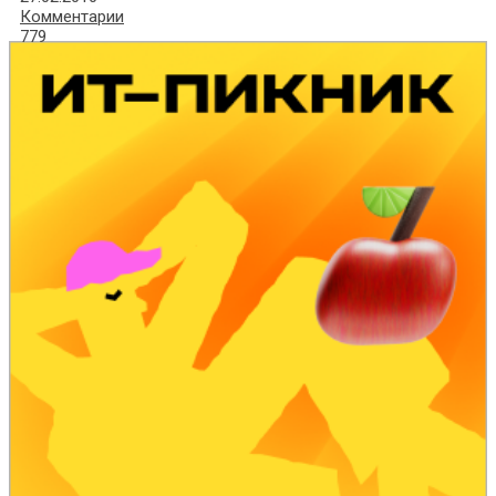
Комментарии
779