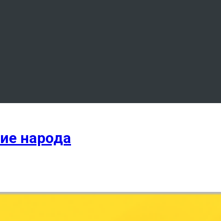
ние народа