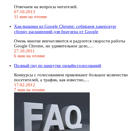
Отвечаем на вопросы читателей.
07.10.2013
11 мин на чтение
Хак-машина из Google Chrome: собираем хакерскую
сборку расширений для браузера от Google
Очень многие впечатляются и радуются скорости работы
Google Chrome, но удивительное дело,…
27.10.2011
6 мин на чтение
Полный гид по накрутке онлайн-голосований
Конкурсы с голосованием привлекают большое количество
посетителей, а трафик, как известно,…
17.02.2012
7 мин на чтение