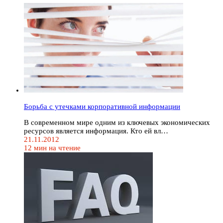
Борьба с утечками корпоративной информации
В современном мире одним из ключевых экономических
ресурсов является информация. Кто ей вл…
21.11.2012
12 мин на чтение