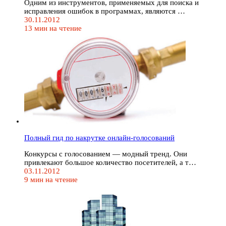
Одним из инструментов, применяемых для поиска и
исправления ошибок в программах, являются …
30.11.2012
13 мин на чтение
Полный гид по накрутке онлайн-голосований
Конкурсы с голосованием — модный тренд. Они
привлекают большое количество посетителей, а т…
03.11.2012
9 мин на чтение