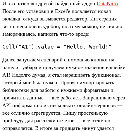
И это позволял другой найденный аддон
DataNitro
.
После его установки в Excel'е появляется новая
вкладка, откуда вызывается редактор. Интеграция
выполнена очень удобно, поэтому можно, не сильно
заморачиваясь, написать что-то вроде:
Далее запускаем сценарий с помощью кнопки на
панели тулбара и получаем нужное значение в ячейке
A1! Недолго думая, я стал наращивать функционал,
который мне был нужен. Пробую импортировать
библиотеки для работы с нужными форматами и
прочитать данные — все работает. Запрашиваю через
API информацию из нескольких онлайн-сервисов —
все отлично агрегируется. Пишу простенькую
приблуду для рассылки отчетов — все отлично
отправляется. В итоге за тридцать минут удается