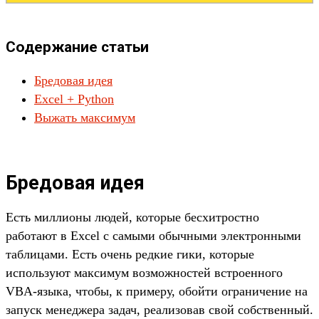
Содержание статьи
Бредовая идея
Excel + Python
Выжать максимум
Бредовая идея
Есть миллионы людей, которые бесхитростно
работают в Excel с самыми обычными электронными
таблицами. Есть очень редкие гики, которые
используют максимум возможностей встроенного
VBA-языка, чтобы, к примеру, обойти ограничение на
запуск менеджера задач, реализовав свой собственный.