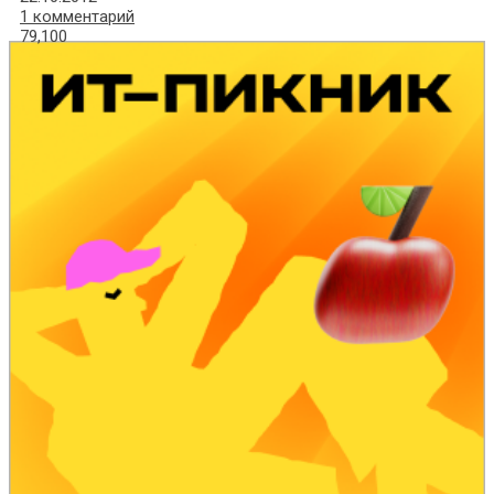
1 комментарий
79,100