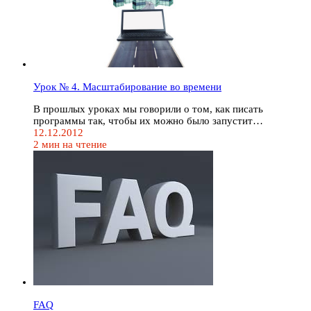
Урок № 4. Масштабирование во времени
В прошлых уроках мы говорили о том, как писать
программы так, чтобы их можно было запустит…
12.12.2012
2 мин на чтение
FAQ