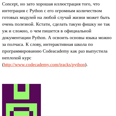
Concept, но зато хорошая иллюстрация того, что
интеграция с Python с его огромным количеством
готовых модулей на любой случай жизни может быть
очень полезной. Кстати, сделать такую фишку не так
уж и сложно, о чем пишется в официальной
документации Python. А освоить основы языка можно
за полчаса. К слову, интерактивная школа по
программированию Codeacademy как раз выпустила
неплохой курс
(
http://www.codecademy.com/tracks/python
).