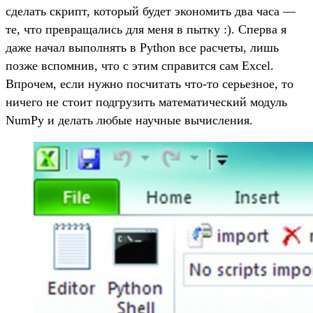
сделать скрипт, который будет экономить два часа —
те, что превращались для меня в пытку :). Сперва я
даже начал выполнять в Python все расчеты, лишь
позже вспомнив, что с этим справится сам Excel.
Впрочем, если нужно посчитать что-то серьезное, то
ничего не стоит подгрузить математический модуль
NumPy и делать любые научные вычисления.