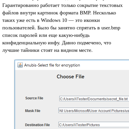
Гарантированно работает только сокрытие текстовых
файлов внутри картинок формата BMP. Несколько
таких уже есть в Windows 10 — это иконки
пользователей. Было бы занятно спрятать в user.bmp
список паролей или еще какую-нибудь
конфиденциальную инфу. Давно подмечено, что
лучшие тайники стоят на видном месте.