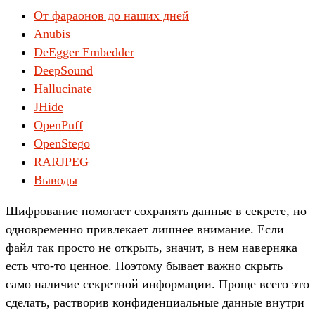
От фараонов до наших дней
Anubis
DeEgger Embedder
DeepSound
Hallucinate
JHide
OpenPuff
OpenStego
RARJPEG
Выводы
Шифрование помогает сохранять данные в секрете, но
одновременно привлекает лишнее внимание. Если
файл так просто не открыть, значит, в нем наверняка
есть что-то ценное. Поэтому бывает важно скрыть
само наличие секретной информации. Проще всего это
сделать, растворив конфиденциальные данные внутри