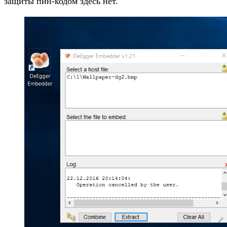
защиты пин-кодом здесь нет.