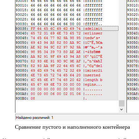
Сравнение пустого и наполненного контейнера