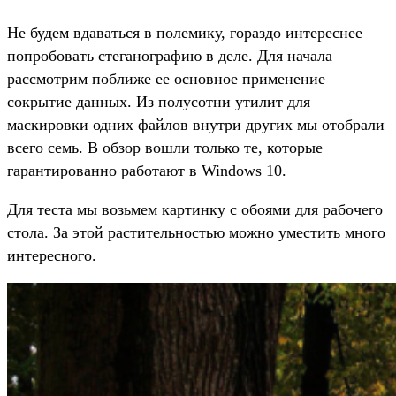
Не будем вдаваться в полемику, гораздо интереснее
попробовать стеганографию в деле. Для начала
рассмотрим поближе ее основное применение —
сокрытие данных. Из полусотни утилит для
маскировки одних файлов внутри других мы отобрали
всего семь. В обзор вошли только те, которые
гарантированно работают в Windows 10.
Для теста мы возьмем картинку с обоями для рабочего
стола. За этой растительностью можно уместить много
интересного.