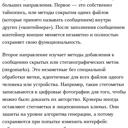
больших направления. Первое — это собственно
тайнопись, или методы сокрытия одних файлов
(которые принято называть сообщением) внутри
других («контейнера»). После заполнения сообщением
контейнер внешне меняется незаметно и полностью
сохраняет свою функциональность.
Второе направление изучает методы добавления к
сообщению скрытых или стеганографических меток
(stegomarks). Это незаметные без специальной
обработки метки, идентичные для всех файлов одного
человека или устройства. Например, такие стегометки
записываются в цифровые фотографии для того, чтобы
можно было доказать их авторство. Крэкеры иногда
оставляют стегометки в лицензионных ключах. Они
зашиты на уровне алгоритма генерации, а потому
сохраняются при попытке изменить интерфейс