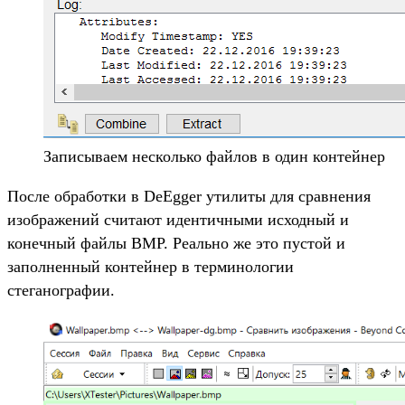
Записываем несколько файлов в один контейнер
После обработки в DeEgger утилиты для сравнения
изображений считают идентичными исходный и
конечный файлы BMP. Реально же это пустой и
заполненный контейнер в терминологии
стеганографии.