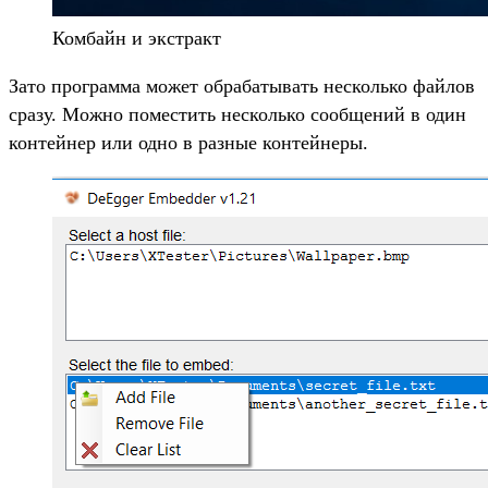
Комбайн и экстракт
Зато программа может обрабатывать несколько файлов
сразу. Можно поместить несколько сообщений в один
контейнер или одно в разные контейнеры.