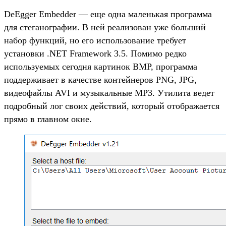
DeEgger Embedder — еще одна маленькая программа
для стеганографии. В ней реализован уже больший
набор функций, но его использование требует
установки .NET Framework 3.5. Помимо редко
используемых сегодня картинок BMP, программа
поддерживает в качестве контейнеров PNG, JPG,
видеофайлы AVI и музыкальные MP3. Утилита ведет
подробный лог своих действий, который отображается
прямо в главном окне.