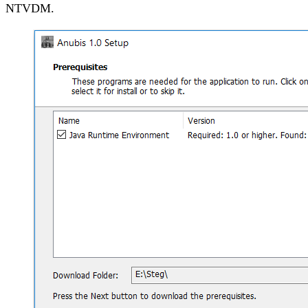
NTVDM.