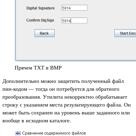
Прячем TXT в BMP
Дополнительно можно защитить полученный файл
пин-кодом — тогда он потребуется для обратного
преобразования. Утилита некорректно обрабатывает
строку с указанием места результирующего файла. Он
может быть сохранен на уровень выше заданного или
вообще в исходном каталоге.