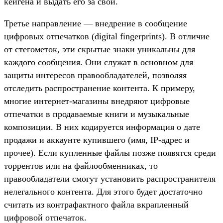
кейгена и выдать его за свой.
Третье направление — внедрение в сообщение
цифровых отпечатков (digital fingerprints). В отличие
от стегометок, эти скрытые знаки уникальны для
каждого сообщения. Они служат в основном для
защиты интересов правообладателей, позволяя
отследить распространение контента. К примеру,
многие интернет-магазины внедряют цифровые
отпечатки в продаваемые книги и музыкальные
композиции. В них кодируется информация о дате
продажи и аккаунте купившего (имя, IP-адрес и
прочее). Если купленные файлы позже появятся среди
торрентов или на файлообменниках, то
правообладатели смогут установить распространителя
нелегального контента. Для этого будет достаточно
считать из контрафактного файла вкрапленный
цифровой отпечаток.