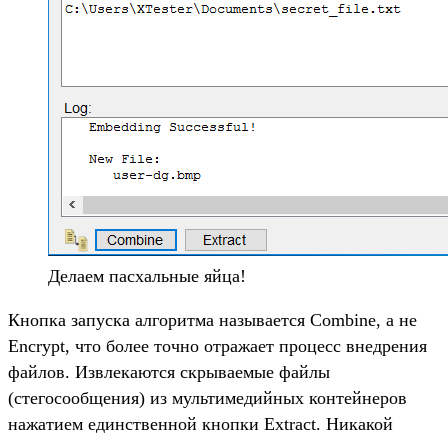
Делаем пасхальные яйца!
Кнопка запуска алгоритма называется Combine, а не
Encrypt, что более точно отражает процесс внедрения
файлов. Извлекаются скрываемые файлы
(стегосообщения) из мультимедийных контейнеров
нажатием единственной кнопки Extract. Никакой