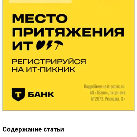
Содержание статьи