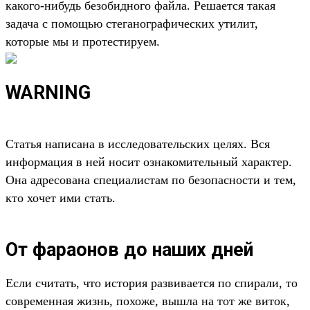
какого-нибудь безобидного файла. Решается такая
задача с помощью стеганографических утилит,
которые мы и протестируем.
WARNING
Статья написана в исследовательских целях. Вся
информация в ней носит ознакомительный характер.
Она адресована специалистам по безопасности и тем,
кто хочет ими стать.
От фараонов до наших дней
Если считать, что история развивается по спирали, то
современная жизнь, похоже, вышла на тот же виток,