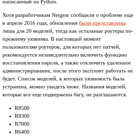
написанный на Python.
Хотя разработчикам Netgear сообщили о проблеме еще
в апреле 2016 года, обновления
были представлены
лишь для 20 моделей, тогда как остальные роутеры по-
прежнему уязвимы. В настоящий момент
пользователям роутеров, для которых нет патчей,
рекомендуется незамедлительно включить функцию
восстановления пароля, а также отключить удаленное
администрирование, после этого эксплоит работать не
будет. Список моделей, в которых уязвимость была
устранена, можно увидеть ниже. Названия моделей,
которые все еще подвержены багу, не разглашаются.
R8500
R8300
R7000
R6400