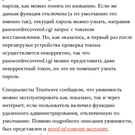
пароля, как можно понять по названию. Если же
данная функция отключена (а по умолчанию это
именно так), текущий пароль можно узнать, направив
passwordrecovered.cgi запрос с токеном
восстановления. Но, как оказалось, в первый раз после
перезагрузки устройства проверка токена
осуществляется некорректно, так что
passwordrecovered.cgi можно предоставить даже
некорректный токен, но это не помешает узнать
пароль.
Специалисты Trustwave сообщили, что уязвимость
можно эксплуатировать как локально, так и через
интернет, если пользователь включил функцию
удаленного администрирования, отключенную по
умолчанию. Помимо подробного описания уязвимости,
был представлен и
proof-of-concept эксплоит
,