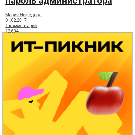
пароль администратора
Мария Нефёдова
01.02.2017
1 комментарий
12,634