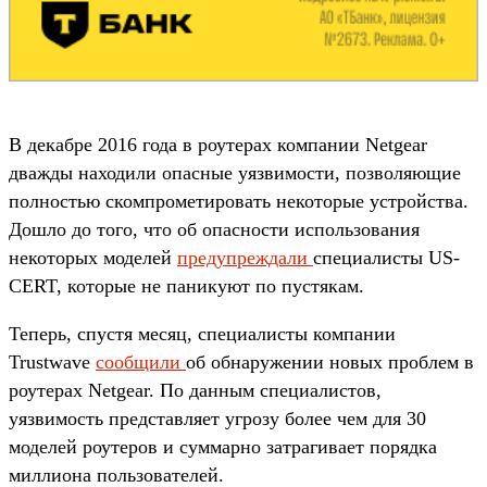
В декабре 2016 года в роутерах компании Netgear
дважды находили опасные уязвимости, позволяющие
полностью скомпрометировать некоторые устройства.
Дошло до того, что об опасности использования
некоторых моделей
предупреждали
специалисты US-
CERT, которые не паникуют по пустякам.
Теперь, спустя месяц, специалисты компании
Trustwave
сообщили
об обнаружении новых проблем в
роутерах Netgear. По данным специалистов,
уязвимость представляет угрозу более чем для 30
моделей роутеров и суммарно затрагивает порядка
миллиона пользователей.