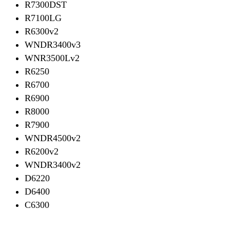
R7300DST
R7100LG
R6300v2
WNDR3400v3
WNR3500Lv2
R6250
R6700
R6900
R8000
R7900
WNDR4500v2
R6200v2
WNDR3400v2
D6220
D6400
C6300