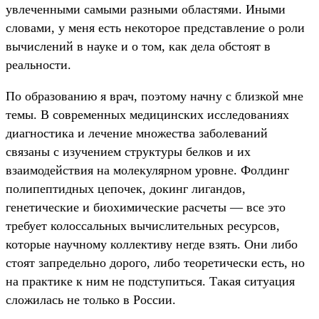
увлеченными самыми разными областями. Иными
словами, у меня есть некоторое представление о роли
вычислений в науке и о том, как дела обстоят в
реальности.
По образованию я врач, поэтому начну с близкой мне
темы. В современных медицинских исследованиях
диагностика и лечение множества заболеваний
связаны с изучением структуры белков и их
взаимодействия на молекулярном уровне. Фолдинг
полипептидных цепочек, докинг лигандов,
генетические и биохимические расчеты — все это
требует колоссальных вычислительных ресурсов,
которые научному коллективу негде взять. Они либо
стоят запредельно дорого, либо теоретически есть, но
на практике к ним не подступиться. Такая ситуация
сложилась не только в России.