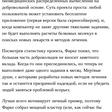
биомедицинских распределенных вычислений на
добровольной основе. Суть проекта проста: любой
пользователь может установить бесплатное
приложение (первая версия была скринсейвером), и,
когда компьютер не занят другими тяжелыми задачами,
он будет выполнять расчеты белковых молекул в
поисках новых лекарств и методов лечения.
Посмотрев статистику проекта, Фарке понял, что
большая часть добровольцев не вносит заметного
вклада. Когда-то они присоединились, но теперь не
выполняют даже одного задания в месяц. Мертвые
души, с которыми разработка новых методов лечения
так и останется призрачной надеждой, если не убедить
людей заняться проблемой всерьез.
Лучше всего мотивирует личный пример, поэтому
Фарке собрал мощный кластер (или, как сейчас бы