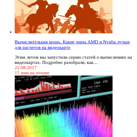
Вычислительная мощь. Какие чипы AMD и Nvidia лучше
для расчетов на видеокарте
Этим летом мы запустили серию статей о вычислениях на
видеокартах. Подробно разобрали, как…
22.08.2017
15 мин на чтение