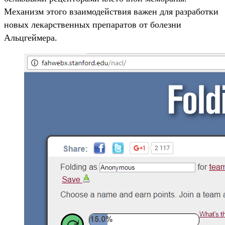
Механизм этого взаимодействия важен для разработки
новых лекарственных препаратов от болезни
Альцгеймера.