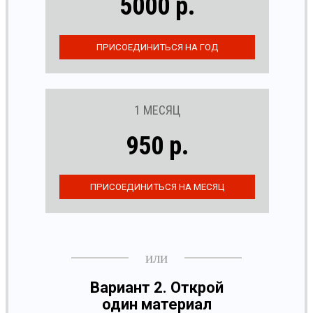
5000 р.
1 МЕСЯЦ
950 р.
Вариант 2. Открой
один материал