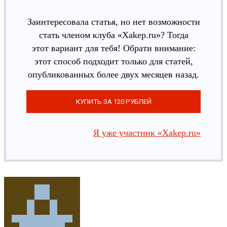
Заинтересовала статья, но нет возможности
стать членом клуба «Xakep.ru»? Тогда
этот вариант для тебя! Обрати внимание:
этот способ подходит только для статей,
опубликованных более двух месяцев назад.
Я уже участник «Xakep.ru»