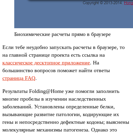
Биохимические расчеты прямо в браузере
Если тебе неудобно запускать расчеты в браузере, то
на главной странице проекта есть ссылка на
классическое десктопное приложение
. На
большинство вопросов поможет найти ответы
страница FAQ
.
Результаты Folding@Home уже помогли заполнить
многие пробелы в изучении наследственных
заболеваний. Установлены определенные белки,
вызывающие развитие патологии, кодирующие их
гены и непосредственно дефектные кодоны; выяснены
молекулярные механизмы патогенеза. Однако это