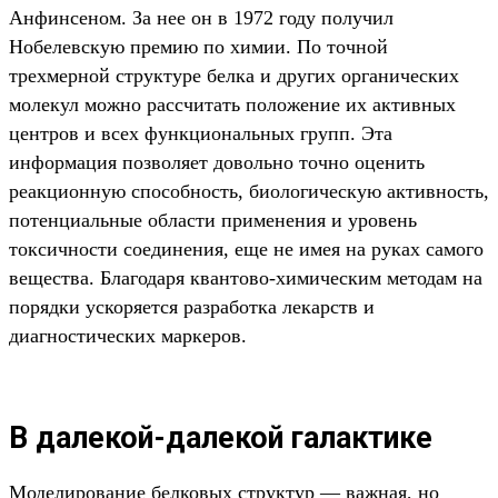
Анфинсеном. За нее он в 1972 году получил
Нобелевскую премию по химии. По точной
трехмерной структуре белка и других органических
молекул можно рассчитать положение их активных
центров и всех
функциональных
групп. Эта
информация позволяет довольно точно оценить
реакционную способность, биологическую активность,
потенциальные области применения и уровень
токсичности соединения, еще не имея на руках самого
вещества. Благодаря квантово-химическим методам на
порядки ускоряется разработка лекарств и
диагностических маркеров.
В далекой-далекой галактике
Моделирование белковых структур — важная, но