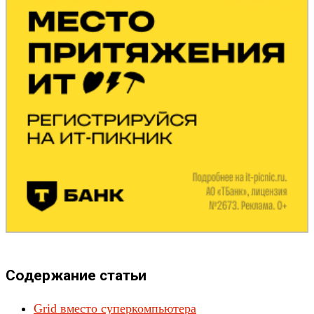
Содержание статьи
Grid вместо суперкомпьютера