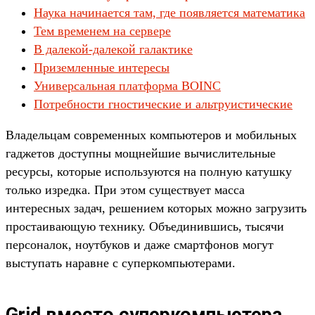
Наука начинается там, где появляется математика
Тем временем на сервере
В далекой-далекой галактике
Приземленные интересы
Универсальная платформа BOINC
Потребности гностические и альтруистические
Владельцам современных компьютеров и мобильных
гаджетов доступны мощнейшие вычислительные
ресурсы, которые используются на полную катушку
только изредка. При этом существует масса
интересных задач, решением которых можно загрузить
простаивающую технику. Объединившись, тысячи
персоналок, ноутбуков и даже смартфонов могут
выступать наравне с суперкомпьютерами.