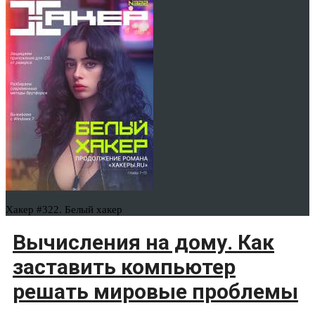
Хакер #322. Белый хакер
Вычисления на дому. Как
заставить компьютер
решать мировые проблемы