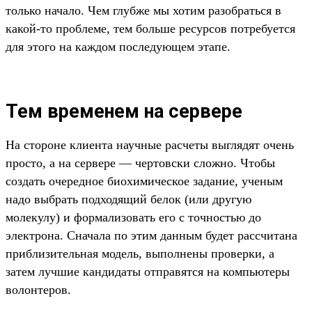
только начало. Чем глубже мы хотим разобраться в
какой-то проблеме, тем больше ресурсов потребуется
для этого на каждом последующем этапе.
Тем временем на сервере
На стороне клиента научные расчеты выглядят очень
просто, а на сервере — чертовски сложно. Чтобы
создать очередное биохимическое задание, ученым
надо выбрать подходящий белок (или другую
молекулу) и формализовать его с точностью до
электрона. Сначала по этим данным будет рассчитана
приблизительная модель, выполнены проверки, а
затем лучшие кандидаты отправятся на компьютеры
волонтеров.