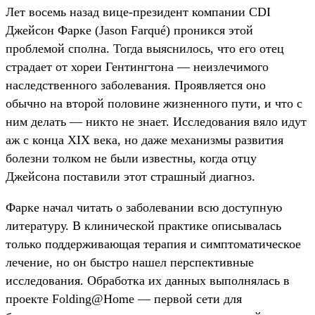
Лет восемь назад вице-президент компании CDI
Джейсон Фарке (Jason Farqué) проникся этой
проблемой сполна. Тогда выяснилось, что его отец
страдает от хореи Гентингтона — неизлечимого
наследственного заболевания. Проявляется оно
обычно на второй половине жизненного пути, и что с
ним делать — никто не знает. Исследования вяло идут
аж с конца XIX века, но даже механизмы развития
болезни толком не были известны, когда отцу
Джейсона поставили этот страшный диагноз.
Фарке начал читать о заболевании всю доступную
литературу. В клинической практике описывалась
только поддерживающая терапия и симптоматическое
лечение, но он быстро нашел перспективные
исследования. Обработка их данных выполнялась в
проекте Folding@Home — первой сети для