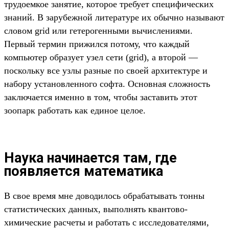
трудоемкое занятие, которое требует специфических
знаний. В зарубежной литературе их обычно называют
словом grid или гетерогенными вычислениями.
Первый термин прижился потому, что каждый
компьютер образует узел сети (grid), а второй —
поскольку все узлы разные по своей архитектуре и
набору установленного софта. Основная сложность
заключается именно в том, чтобы заставить этот
зоопарк работать как единое целое.
Наука начинается там, где
появляется математика
В свое время мне доводилось обрабатывать тонны
статистических данных, выполнять квантово-
химические расчеты и работать с исследователями,