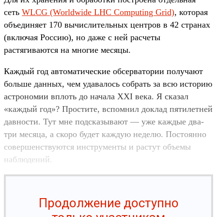
сеть
WLCG (Worldwide LHC Computing Grid)
, которая
объединяет 170 вычислительных центров в 42 странах
(включая Россию), но даже с ней расчеты
растягиваются на многие месяцы.
Каждый год автоматические обсерватории получают
больше данных, чем удавалось собрать за всю историю
астрономии вплоть до начала XXI века. Я сказал
«каждый год»? Простите, вспомнил доклад пятилетней
давности. Тут мне подсказывают — уже каждые два-
три месяца, а скоро будет каждую неделю. Постоянно
совершенствуются инструменты и растут объемы
наблюдений.
Продолжение доступно