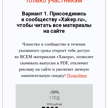
только участникам
Вариант 1. Присоединись
к сообществу «Xakep.ru»,
чтобы читать все материалы
на сайте
Членство в сообществе в течение
указанного срока откроет тебе доступ
ко ВСЕМ материалам «Хакера», позволит
скачивать выпуски в PDF, отключит
рекламу на сайте и увеличит личную
накопительную скидку!
Подробнее
-50%
1 ГОД
9990 рублей