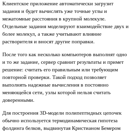
Клиентское приложение автоматически загрузит
задания и будет вычислять уже точные углы и
межатомные расстояния в крупной молекуле.
Отдельные задания моделируют взаимодействие двух и
более молекул, а также учитывают влияние
растворителя и вносят другие поправки.
После того как несколько компьютеров выполнят одно
и то же задание, сервер сравнит результаты и примет
решение: считать его правильным или требующим
повторной проверки. Такой подход позволяет
выполнять надежные вычисления в постоянно
меняющейся сети, узлы которой нельзя считать
доверенными.
Для построения 3D-модели полипептидных цепочек
обычно используется термодинамическая гипотеза
фолдинга белков, выдвинутая Кристианом Бемером