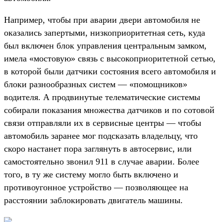
Например, чтобы при аварии двери автомобиля не
оказались запертыми, низкоприоритетная сеть, куда
был включен блок управления центральным замком,
имела «мостовую» связь с высокоприоритетной сетью,
в которой были датчики состояния всего автомобиля и
блоки разнообразных систем — «помощников»
водителя. А продвинутые телематические системы
собирали показания множества датчиков и по сотовой
связи отправляли их в сервисные центры — чтобы
автомобиль заранее мог подсказать владельцу, что
скоро настанет пора заглянуть в автосервис, или
самостоятельно звонил 911 в случае аварии. Более
того, в ту же систему могло быть включено и
противоугонное устройство — позволяющее на
расстоянии заблокировать двигатель машины.