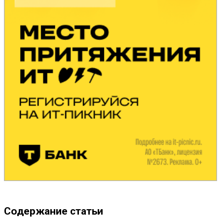
Содержание статьи