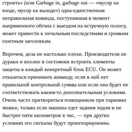
строить» (или Garbage in, garbage out — «мусор на
входе, мусор на выходе») одна-единственная
неправильная команда, поступившая в момент
напряженного обгона с выездом на встречную полосу,
может привести к печальным последствиям и громким
газетным заголовкам.
Впрочем, дела не настолько плохи. Производители не
дураки и вполне в состоянии встроить элементы
защиты в каждый конкретный блок ECU. Он может
отказаться принимать команду, если в ней нет
правильной контрольной суммы или если она будет не
соответствовать каким-то дополнительным условиям.
Очень часто притвориться помощником при парковке
можно, только если машина едет задним ходом и не
быстрее пяти километров в час, — при других
условиях его сигналы будут проигнорированы.