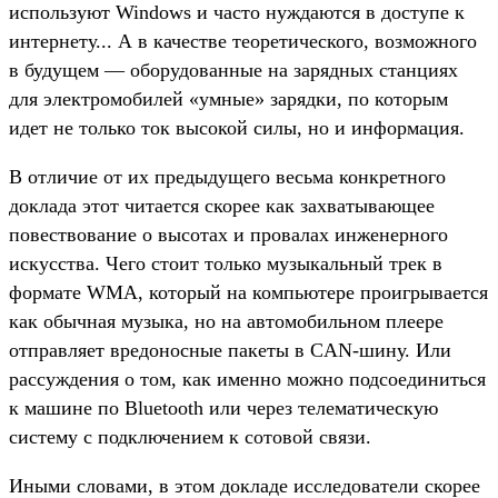
используют Windows и часто нуждаются в доступе к
интернету... А в качестве теоретического, возможного
в будущем — оборудованные на зарядных станциях
для электромобилей «умные» зарядки, по которым
идет не только ток высокой силы, но и информация.
В отличие от их предыдущего весьма конкретного
доклада этот читается скорее как захватывающее
повествование о высотах и провалах инженерного
искусства. Чего стоит только музыкальный трек в
формате WMA, который на компьютере проигрывается
как обычная музыка, но на автомобильном плеере
отправляет вредоносные пакеты в CAN-шину. Или
рассуждения о том, как именно можно подсоединиться
к машине по Bluetooth или через телематическую
систему с подключением к сотовой связи.
Иными словами, в этом докладе исследователи скорее