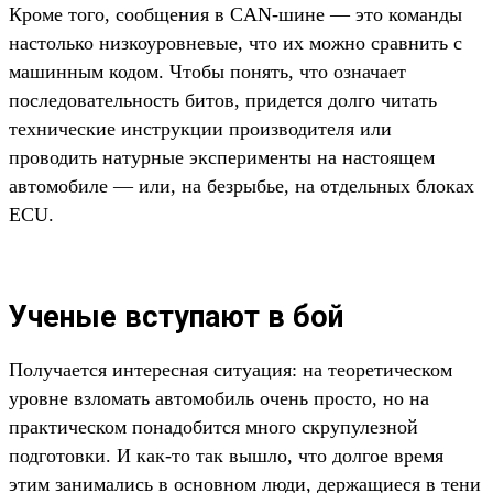
Кроме того, сообщения в CAN-шине — это команды
настолько низкоуровневые, что их можно сравнить с
машинным кодом. Чтобы понять, что означает
последовательность битов, придется долго читать
технические инструкции производителя или
проводить натурные эксперименты на настоящем
автомобиле — или, на безрыбье, на отдельных блоках
ECU.
Ученые вступают в бой
Получается интересная ситуация: на теоретическом
уровне взломать автомобиль очень просто, но на
практическом понадобится много скрупулезной
подготовки. И как-то так вышло, что долгое время
этим занимались в основном люди, держащиеся в тени