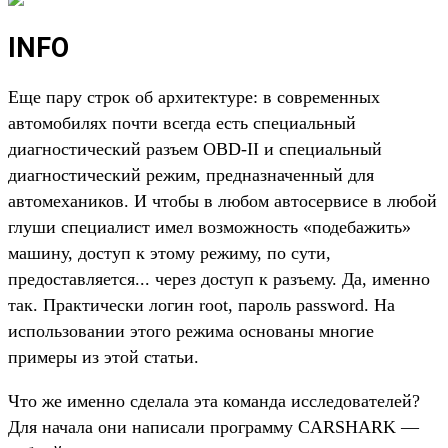
INFO
Еще пару строк об архитектуре: в современных
автомобилях почти всегда есть специальный
диагностический разъем OBD-II и специальный
диагностический режим, предназначенный для
автомехаников. И чтобы в любом автосервисе в любой
глуши специалист имел возможность «подебажить»
машину, доступ к этому режиму, по сути,
предоставляется... через доступ к разъему. Да, именно
так. Практически логин root, пароль password. На
использовании этого режима основаны многие
примеры из этой статьи.
Что же именно сделала эта команда исследователей?
Для начала они написали программу CARSHARK —