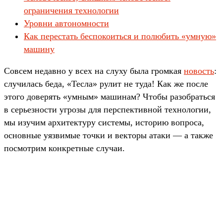
ограничения технологии
Уровни автономности
Как перестать беспокоиться и полюбить «умную»
машину
Совсем недавно у всех на слуху была громкая
новость
:
случилась беда, «Тесла» рулит не туда! Как же после
этого доверять «умным» машинам? Чтобы разобраться
в серьезности угрозы для перспективной технологии,
мы изучим архитектуру системы, историю вопроса,
основные уязвимые точки и векторы атаки — а также
посмотрим конкретные случаи.