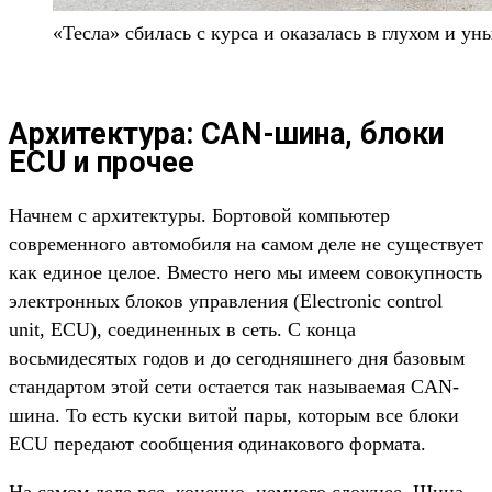
«Тесла» сбилась с курса и оказалась в глухом и у
Архитектура: CAN-шина, блоки
ECU и прочее
Начнем с архитектуры. Бортовой компьютер
современного автомобиля на самом деле не существует
как единое целое. Вместо него мы имеем совокупность
электронных блоков управления (Electronic control
unit, ECU), соединенных в сеть. С конца
восьмидесятых годов и до сегодняшнего дня базовым
стандартом этой сети остается так называемая CAN-
шина. То есть куски витой пары, которым все блоки
ECU передают сообщения одинакового формата.