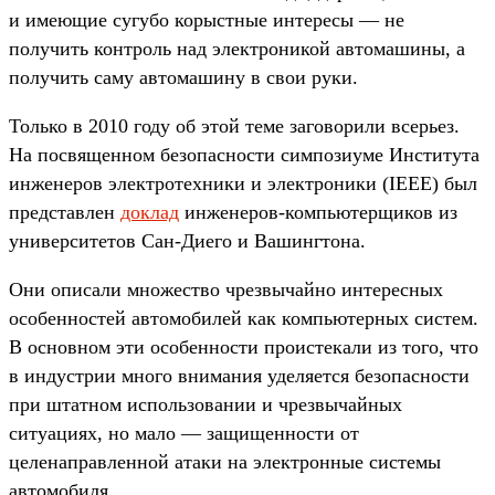
и имеющие сугубо корыстные интересы — не
получить контроль над электроникой автомашины, а
получить саму автомашину в свои руки.
Только в 2010 году об этой теме заговорили всерьез.
На посвященном безопасности симпозиуме Института
инженеров электротехники и электроники (IEEE) был
представлен
доклад
инженеров-компьютерщиков из
университетов Сан-Диего и Вашингтона.
Они описали множество чрезвычайно интересных
особенностей автомобилей как компьютерных систем.
В основном эти особенности проистекали из того, что
в индустрии много внимания уделяется безопасности
при штатном использовании и чрезвычайных
ситуациях, но мало — защищенности от
целенаправленной атаки на электронные системы
автомобиля.