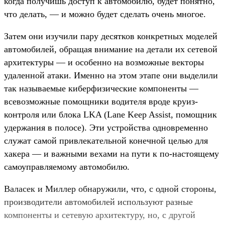
когда получишь доступ к автомобилю, будет понятно,
что делать, — и можно будет сделать очень многое.
Затем они изучили пару десятков конкретных моделей
автомобилей, обращая внимание на детали их сетевой
архитектуры — и особенно на возможные векторы
удаленной атаки. Именно на этом этапе они выделили
так называемые киберфизические компоненты —
всевозможные помощники водителя вроде круиз-
контроля или блока LKA (Lane Keep Assist, помощник
удержания в полосе). Эти устройства одновременно
служат самой привлекательной конечной целью для
хакера — и важными вехами на пути к по-настоящему
самоуправляемому автомобилю.
Валасек и Миллер обнаружили, что, с одной стороны,
производители автомобилей используют разные
компоненты и сетевую архитектуру, но, с другой