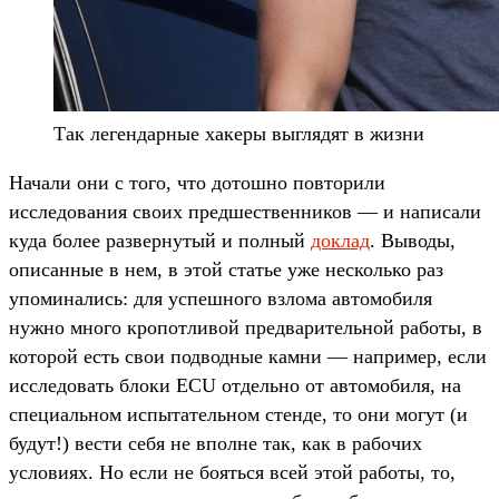
Так легендарные хакеры выглядят в жизни
Начали они с того, что дотошно повторили
исследования своих предшественников — и написали
куда более развернутый и полный
доклад
. Выводы,
описанные в нем, в этой статье уже несколько раз
упоминались: для успешного взлома автомобиля
нужно много кропотливой предварительной работы, в
которой есть свои подводные камни — например, если
исследовать блоки ECU отдельно от автомобиля, на
специальном испытательном стенде, то они могут (и
будут!) вести себя не вполне так, как в рабочих
условиях. Но если не бояться всей этой работы, то,