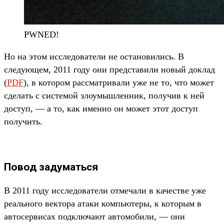
PWNED!
Но на этом исследователи не остановились. В
следующем, 2011 году они представили новый доклад
(
PDF
), в котором рассматривали уже не то, что может
сделать с системой злоумышленник, получив к ней
доступ, — а то, как именно он может этот доступ
получить.
Повод задуматься
В 2011 году исследователи отмечали в качестве уже
реального вектора атаки компьютеры, к которым в
автосервисах подключают автомобили, — они