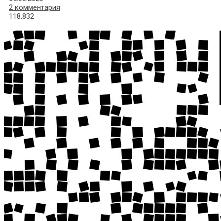
2 комментария
118,832