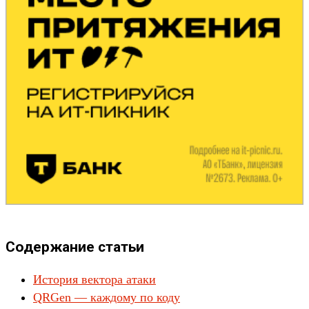
Содержание статьи
История вектора атаки
QRGen — каждому по коду