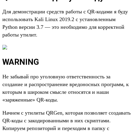
Для демонстрации средств работы с QR-кодами я буду
использовать Kali
Linux
2019.2 с установленным
Python версии 3.7 — это необходимо для корректной
работы утилит.
WARNING
Не забывай про уголовную ответственность за
создание и распространение вредоносных программ, к
которым в широком смысле относятся и наши
«заряженные» QR-коды.
Начнем с утилиты QRGen, которая позволяет создавать
QR-коды с закодированными в них скриптами.
Копируем репозиторий и переходим в папку с