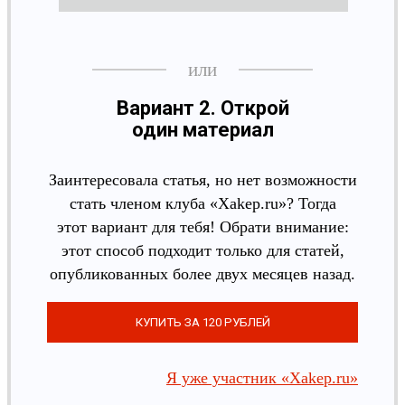
Вариант 2. Открой
один материал
Заинтересовала статья, но нет возможности
стать членом клуба «Xakep.ru»? Тогда
этот вариант для тебя! Обрати внимание:
этот способ подходит только для статей,
опубликованных более двух месяцев назад.
Я уже участник «Xakep.ru»