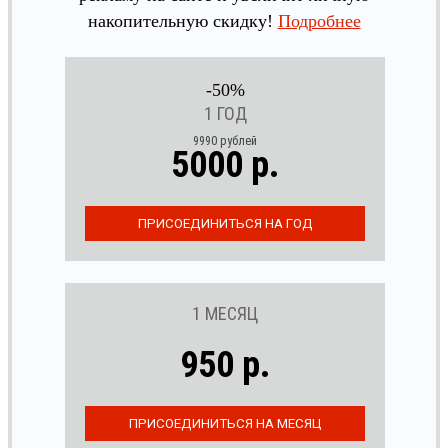
накопительную скидку!
Подробнее
-50%
1 ГОД
9990 рублей
5000 р.
1 МЕСЯЦ
950 р.