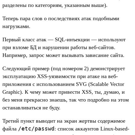
разделены по категориям, указанным выше).
Теперь пара слов о последствиях атак подобными
нагрузками.
Первый класс атак — SQL-инъекции — используют
при взломе БД и нарушении работы веб-сайтов.
Например, запрос может вызывать зависание сайта.
Следующий пример (под номером 2) демонстрирует
эксплуатацию XSS-уязвимости при атаке на веб-
приложения с использованием SVG (Scalable Vector
Graphic). К чему может привести XSS, ты, думаю, и
без меня прекрасно знаешь, так что подробно на этом
останавливаться не буду.
Третий пункт выводит на экран жертвы содержимое
/etc/passwd
файла
: список аккаунтов Linux-based-