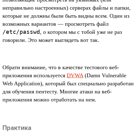
неправильно настроенных) серверах файлы и папки,
которые не должны были быть видны всем. Один из
возможных вариантов — просмотреть файл
/etc/passwd
, о котором мы с тобой уже не раз
говорили. Это может выглядеть вот так.
Обрати внимание, что в качестве тестового веб-
приложения используется
DVWA
(Damn Vulnerable
Web Application), который был специально разработан
для обучения пентесту. Многие атаки на веб-
приложения можно отработать на нем.
Практика