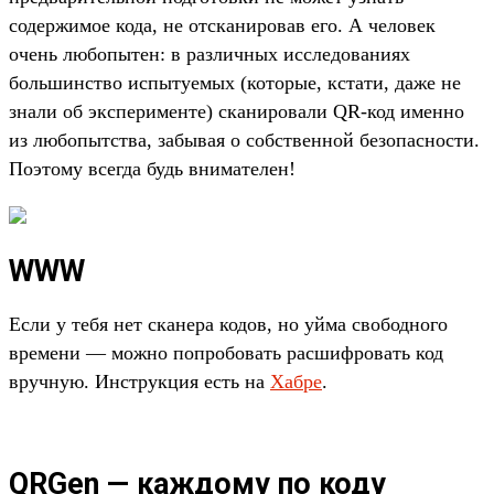
содержимое кода, не отсканировав его. А человек
очень любопытен: в различных исследованиях
большинство испытуемых (которые, кстати, даже не
знали об эксперименте) сканировали QR-код именно
из любопытства, забывая о собственной безопасности.
Поэтому всегда будь внимателен!
WWW
Если у тебя нет сканера кодов, но уйма свободного
времени — можно попробовать расшифровать код
вручную. Инструкция есть на
Хабре
.
QRGen — каждому по коду