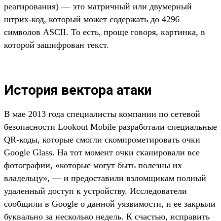
реагирования) — это матричный или двумерный
штрих-код, который может содержать до 4296
символов ASCII. То есть, проще говоря, картинка, в
которой зашифрован текст.
История вектора атаки
В мае 2013 года специалисты компании по сетевой
безопасности Lookout Mobile разработали специальные
QR-коды, которые смогли скомпрометировать очки
Google Glass. На тот момент очки сканировали все
фотографии, «которые могут быть полезны их
владельцу», — и предоставили взломщикам полный
удаленный доступ к устройству. Исследователи
сообщили в Google о данной уязвимости, и ее закрыли
буквально за несколько недель. К счастью, исправить