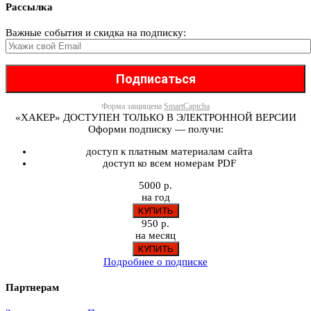
Рассылка
Важные события и скидка на подписку:
Форма защищена
SmartCaptcha
«ХАКЕР» ДОСТУПЕН ТОЛЬКО В ЭЛЕКТРОННОЙ ВЕРСИИ
Оформи подписку — получи:
доступ к платным материалам сайта
доступ ко всем номерам PDF
5000 р.
на год
950 р.
на месяц
Подробнее о подписке
Партнерам