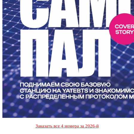
Заказать все 4 номера за 2026-й