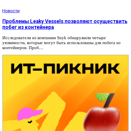
Новости
Проблемы Leaky Vessels позволяют осуществить
побег из контейнера
Исследователи из компании Snyk обнаружили четыре
уязвимости, которые могут быть использованы для побега из
контейнеров. Проб…