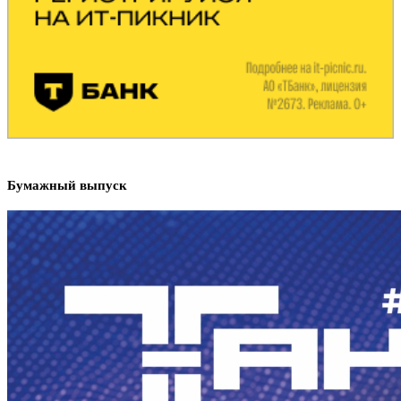
Бумажный выпуск