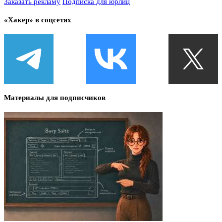
Заказать рекламу
Подписка для юрлиц
«Хакер» в соцсетях
Материалы для подписчиков