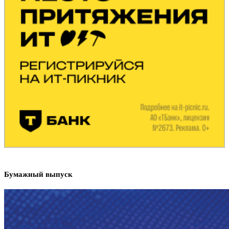
Бумажный выпуск