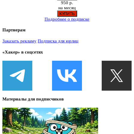
950 р.
на месяц
Подробнее о подписке
Партнерам
Заказать рекламу
Подписка для юрлиц
«Хакер» в соцсетях
Материалы для подписчиков