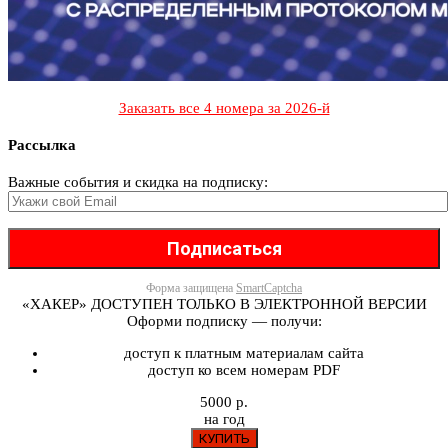
Заказать все 4 номера за 2026-й
Рассылка
Важные события и скидка на подписку:
Форма защищена
SmartCaptcha
«ХАКЕР» ДОСТУПЕН ТОЛЬКО В ЭЛЕКТРОННОЙ ВЕРСИИ
Оформи подписку — получи:
доступ к платным материалам сайта
доступ ко всем номерам PDF
5000 р.
на год