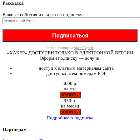
Рассылка
Важные события и скидка на подписку:
Форма защищена
SmartCaptcha
«ХАКЕР» ДОСТУПЕН ТОЛЬКО В ЭЛЕКТРОННОЙ ВЕРСИИ
Оформи подписку — получи:
доступ к платным материалам сайта
доступ ко всем номерам PDF
5000 р.
на год
950 р.
на месяц
Подробнее о подписке
Партнерам