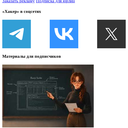
Заказать рекламу
Подписка для юрлиц
«Хакер» в соцсетях
Материалы для подписчиков