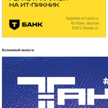
Бумажный выпуск