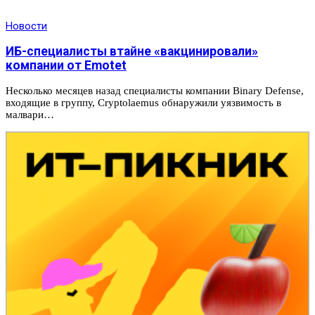
Новости
ИБ-специалисты втайне «вакцинировали»
компании от Emotet
Несколько месяцев назад специалисты компании Binary Defense,
входящие в группу, Cryptolaemus обнаружили уязвимость в
малвари…