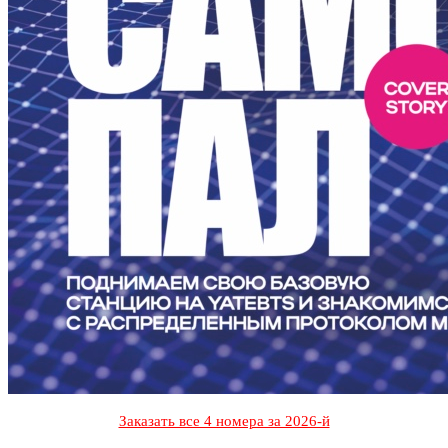
Заказать все 4 номера за 2026-й