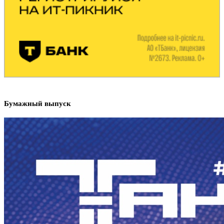
Бумажный выпуск