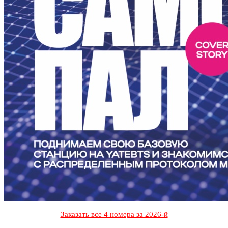
Заказать все 4 номера за 2026-й