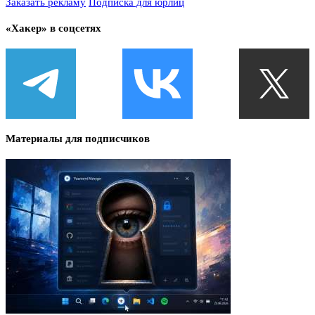
Заказать рекламу
Подписка для юрлиц
«Хакер» в соцсетях
Материалы для подписчиков