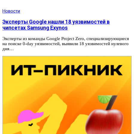
Новости
Эксперты Google нашли 18 уязвимостей в
чипсетах Samsung Exynos
Эксперты из команды Google Project Zero, специализирующиеся
на поиске 0-day уязвимостей, выявили 18 уязвимостей нулевого
дня…