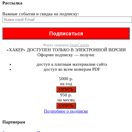
Рассылка
Важные события и скидка на подписку:
Форма защищена
SmartCaptcha
«ХАКЕР» ДОСТУПЕН ТОЛЬКО В ЭЛЕКТРОННОЙ ВЕРСИИ
Оформи подписку — получи:
доступ к платным материалам сайта
доступ ко всем номерам PDF
5000 р.
на год
950 р.
на месяц
Подробнее о подписке
Партнерам