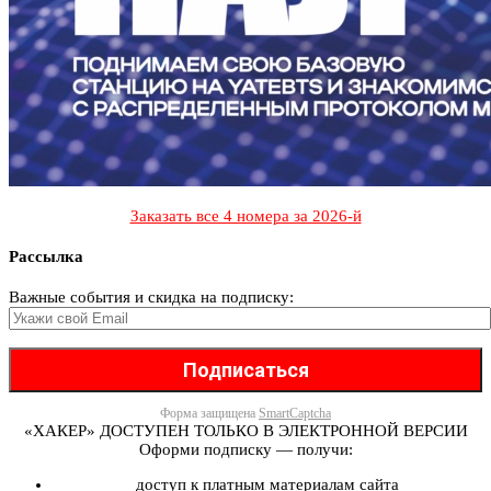
Заказать все 4 номера за 2026-й
Рассылка
Важные события и скидка на подписку:
Форма защищена
SmartCaptcha
«ХАКЕР» ДОСТУПЕН ТОЛЬКО В ЭЛЕКТРОННОЙ ВЕРСИИ
Оформи подписку — получи:
доступ к платным материалам сайта