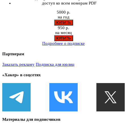
доступ ко всем номерам PDF
5000 р.
на год
950 р.
на месяц
Подробнее о подписке
Партнерам
Заказать рекламу
Подписка для юрлиц
«Хакер» в соцсетях
Материалы для подписчиков