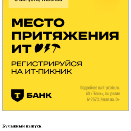
Бумажный выпуск