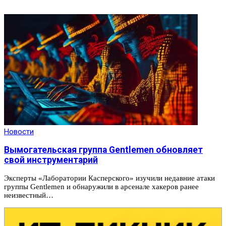
Новости
Вымогательская группа Gentlemen обновляет
свой инструментарий
Эксперты «Лаборатории Касперского» изучили недавние атаки
группы Gentlemen и обнаружили в арсенале хакеров ранее
неизвестный…