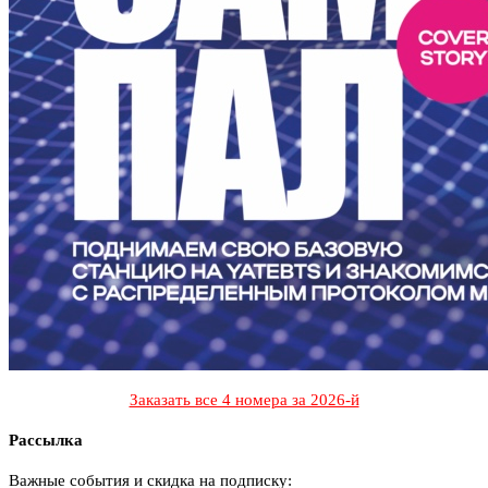
Заказать все 4 номера за 2026-й
Рассылка
Важные события и скидка на подписку: