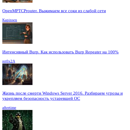
OpenMPTCProuter. Выжимаем все соки из слабой сети
Kapinsen
Интенсивный Burp. Как использовать Burp Repeater на 100%
ret0x2A
Жизнь после смерти Windows Server 2016. Разбираем угрозы и
укрепляем безопасность устаревшей ОС
aftertime