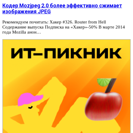
Кодер Mozjpeg 2.0 более эффективно сжимает
изображения JPEG
Рекомендуем почитать: Хакер #326. Router from Hell
Содержание выпуска Подписка на «Хакер»-50% В марте 2014
года Mozilla анон…