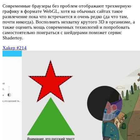
Современные браузеры без проблем отображают трехмерную
графику в формате WebGL, хотя на обычных сайтах такое
развлечение пока что встречается и очень редко (да что там,
почти никогда). Восполнить нехватку крутого 3D в организме, а
также оценить мощь современных технологий и попробовать
самостоятельно поиграться с шейдерами поможет сервис
Shadertoy.
Xakep #214