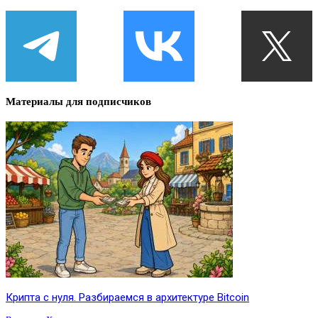
Материалы для подписчиков
Крипта с нуля. Разбираемся в архитектуре Bitcoin