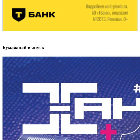
Бумажный выпуск