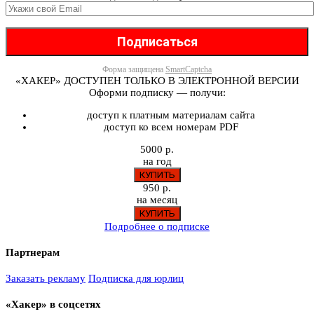
Форма защищена
SmartCaptcha
«ХАКЕР» ДОСТУПЕН ТОЛЬКО В ЭЛЕКТРОННОЙ ВЕРСИИ
Оформи подписку — получи:
доступ к платным материалам сайта
доступ ко всем номерам PDF
5000 р.
на год
950 р.
на месяц
Подробнее о подписке
Партнерам
Заказать рекламу
Подписка для юрлиц
«Хакер» в соцсетях