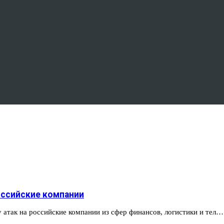
российские компании
 атак на российские компании из сфер финансов, логистики и тел…