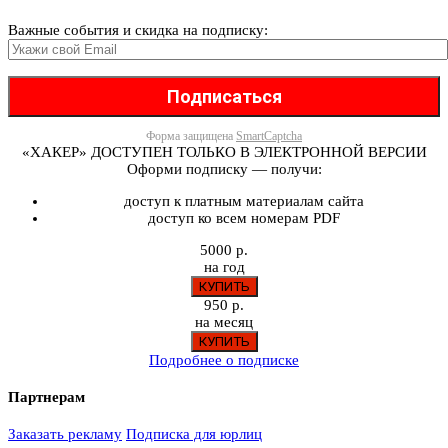
Важные события и скидка на подписку:
Форма защищена
SmartCaptcha
«ХАКЕР» ДОСТУПЕН ТОЛЬКО В ЭЛЕКТРОННОЙ ВЕРСИИ
Оформи подписку — получи:
доступ к платным материалам сайта
доступ ко всем номерам PDF
5000 р.
на год
950 р.
на месяц
Подробнее о подписке
Партнерам
Заказать рекламу
Подписка для юрлиц