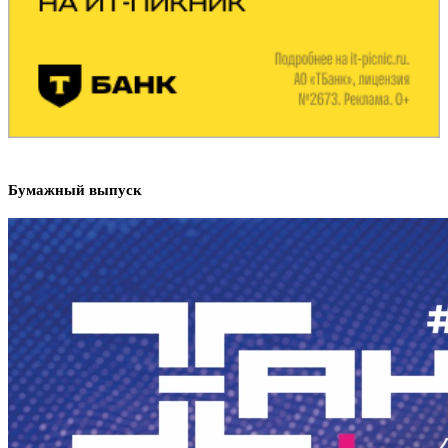
Бумажный выпуск