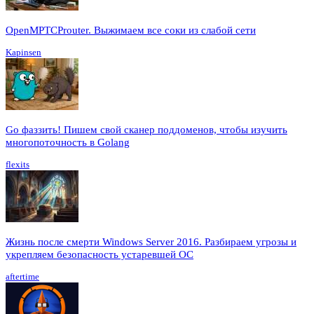
OpenMPTCProuter. Выжимаем все соки из слабой сети
Kapinsen
Go фаззить! Пишем свой сканер поддоменов, чтобы изучить
многопоточность в Golang
flexits
Жизнь после смерти Windows Server 2016. Разбираем угрозы и
укрепляем безопасность устаревшей ОС
aftertime