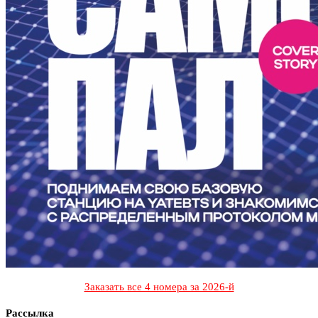
Заказать все 4 номера за 2026-й
Рассылка