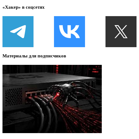
«Хакер» в соцсетях
Материалы для подписчиков