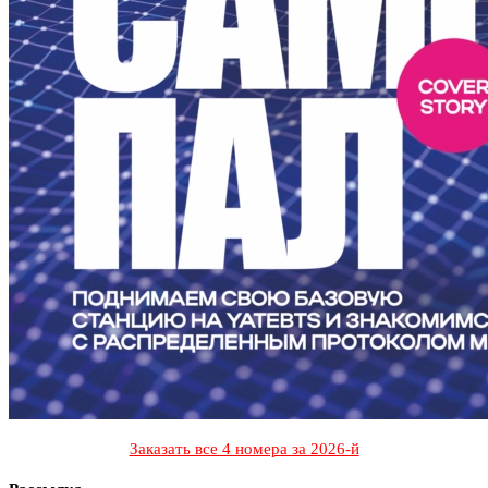
Заказать все 4 номера за 2026-й