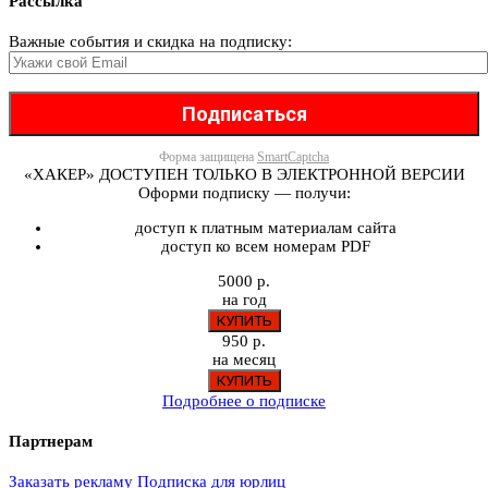
Рассылка
Важные события и скидка на подписку:
Форма защищена
SmartCaptcha
«ХАКЕР» ДОСТУПЕН ТОЛЬКО В ЭЛЕКТРОННОЙ ВЕРСИИ
Оформи подписку — получи:
доступ к платным материалам сайта
доступ ко всем номерам PDF
5000 р.
на год
950 р.
на месяц
Подробнее о подписке
Партнерам
Заказать рекламу
Подписка для юрлиц