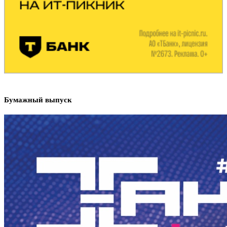
Бумажный выпуск