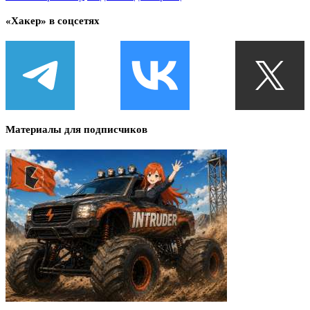
«Хакер» в соцсетях
Материалы для подписчиков