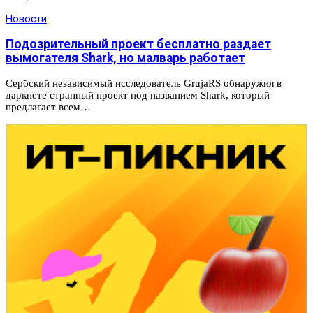
Новости
Подозрительный проект бесплатно раздает
вымогателя Shark, но малварь работает
Сербский независимый исследователь GrujaRS обнаружил в
даркнете странный проект под названием Shark, который
предлагает всем…