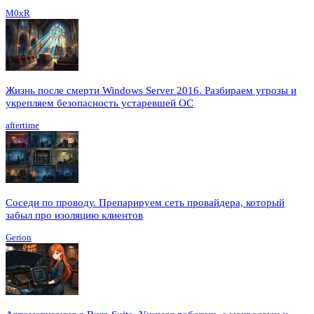
M0xR
Жизнь после смерти Windows Server 2016. Разбираем угрозы и
укрепляем безопасность устаревшей ОС
aftertime
Соседи по проводу. Препарируем сеть провайдера, который
забыл про изоляцию клиентов
Gerion