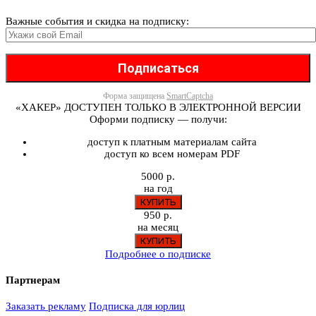
Важные события и скидка на подписку:
Форма защищена
SmartCaptcha
«ХАКЕР» ДОСТУПЕН ТОЛЬКО В ЭЛЕКТРОННОЙ ВЕРСИИ
Оформи подписку — получи:
доступ к платным материалам сайта
доступ ко всем номерам PDF
5000 р.
на год
950 р.
на месяц
Подробнее о подписке
Партнерам
Заказать рекламу
Подписка для юрлиц