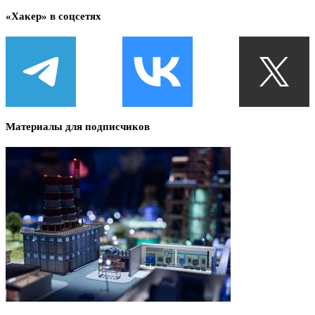
«Хакер» в соцсетях
Материалы для подписчиков