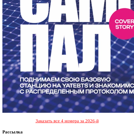
Заказать все 4 номера за 2026-й
Рассылка