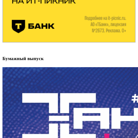
Бумажный выпуск