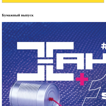
Бумажный выпуск