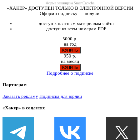
Форма защищена
SmartCaptcha
«ХАКЕР» ДОСТУПЕН ТОЛЬКО В ЭЛЕКТРОННОЙ ВЕРСИИ
Оформи подписку — получи:
доступ к платным материалам сайта
доступ ко всем номерам PDF
5000 р.
на год
950 р.
на месяц
Подробнее о подписке
Партнерам
Заказать рекламу
Подписка для юрлиц
«Хакер» в соцсетях