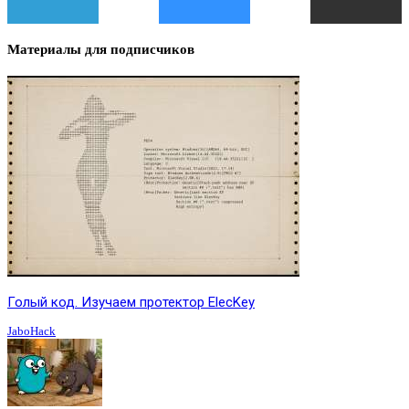
Материалы для подписчиков
Голый код. Изучаем протектор ElecKey
JaboHack