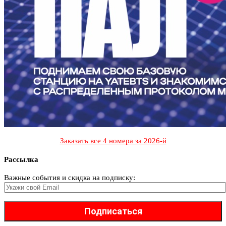
Заказать все 4 номера за 2026-й
Рассылка
Важные события и скидка на подписку: