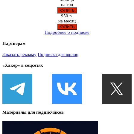
на год
950 р.
на месяц
Подробнее о подписке
Партнерам
Заказать рекламу
Подписка для юрлиц
«Хакер» в соцсетях
Материалы для подписчиков