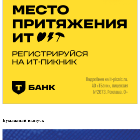
Бумажный выпуск