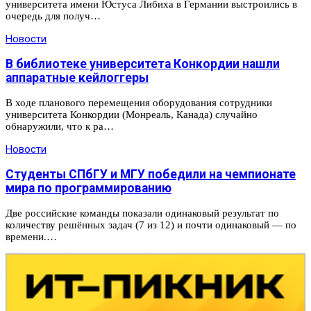
университета имени Юстуса Либиха в Германии выстроились в
очередь для получ…
Новости
В библиотеке университета Конкордии нашли
аппаратные кейлоггеры
В ходе планового перемещения оборудования сотрудники
университета Конкордии (Монреаль, Канада) случайно
обнаружили, что к ра…
Новости
Студенты СПбГУ и МГУ победили на чемпионате
мира по программированию
Две российские команды показали одинаковый результат по
количеству решённых задач (7 из 12) и почти одинаковый — по
времени.…