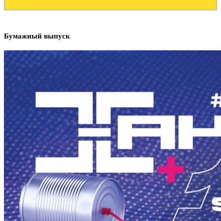
Бумажный выпуск