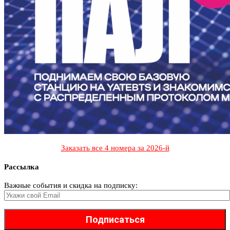
Заказать все 4 номера за 2026-й
Рассылка
Важные события и скидка на подписку: