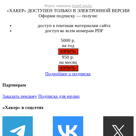
Форма защищена
SmartCaptcha
«ХАКЕР» ДОСТУПЕН ТОЛЬКО В ЭЛЕКТРОННОЙ ВЕРСИИ
Оформи подписку — получи:
доступ к платным материалам сайта
доступ ко всем номерам PDF
5000 р.
на год
950 р.
на месяц
Подробнее о подписке
Партнерам
Заказать рекламу
Подписка для юрлиц
«Хакер» в соцсетях