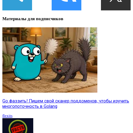
Материалы для подписчиков
Go фаззить! Пишем свой сканер поддоменов, чтобы изучить
многопоточность в Golang
flexits