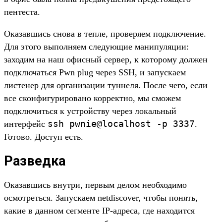
пентеста.
Оказавшись снова в тепле, проверяем подключение.
Для этого выполняем следующие манипуляции:
заходим на наш офисный сервер, к которому должен
подключаться Pwn plug через SSH, и запускаем
листенер для организации туннеля. После чего, если
все сконфигурировано корректно, мы сможем
подключиться к устройству через локальный
ssh pwnie@localhost -p 3337
интерфейс
.
Готово. Доступ есть.
Разведка
Оказавшись внутри, первым делом необходимо
осмотреться. Запускаем netdiscover, чтобы понять,
какие в данном сегменте IP-адреса, где находится