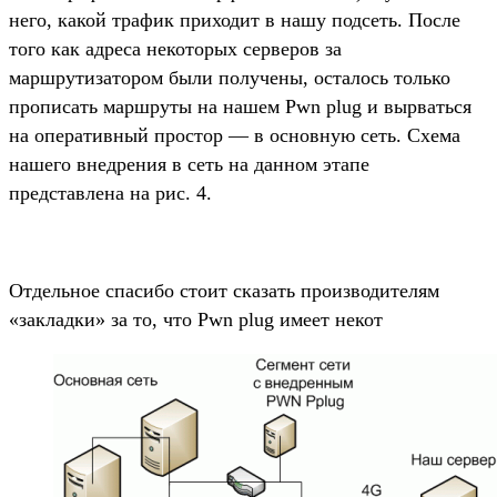
него, какой трафик приходит в нашу подсеть. После
того как адреса некоторых серверов за
маршрутизатором были получены, осталось только
прописать маршруты на нашем Pwn plug и вырваться
на оперативный простор — в основную сеть. Схема
нашего внедрения в сеть на данном этапе
представлена на рис. 4.
Отдельное спасибо стоит сказать производителям
«закладки» за то, что Pwn plug имеет некот