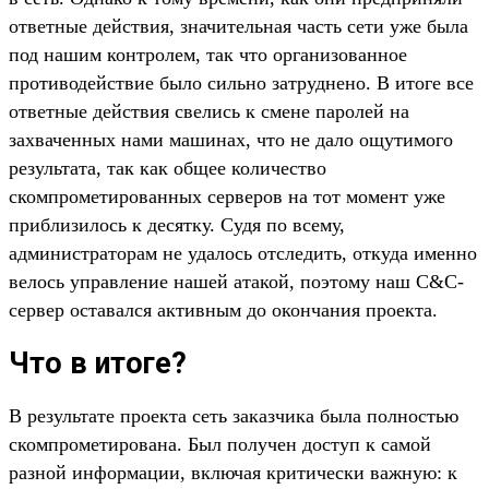
ответные действия, значительная часть сети уже была
под нашим контролем, так что организованное
противодействие было сильно затруднено. В итоге все
ответные действия свелись к смене паролей на
захваченных нами машинах, что не дало ощутимого
результата, так как общее количество
скомпрометированных серверов на тот момент уже
приблизилось к десятку. Судя по всему,
администраторам не удалось отследить, откуда именно
велось управление нашей атакой, поэтому наш C&C-
сервер оставался активным до окончания проекта.
Что в итоге?
В результате проекта сеть заказчика была полностью
скомпрометирована. Был получен доступ к самой
разной информации, включая критически важную: к