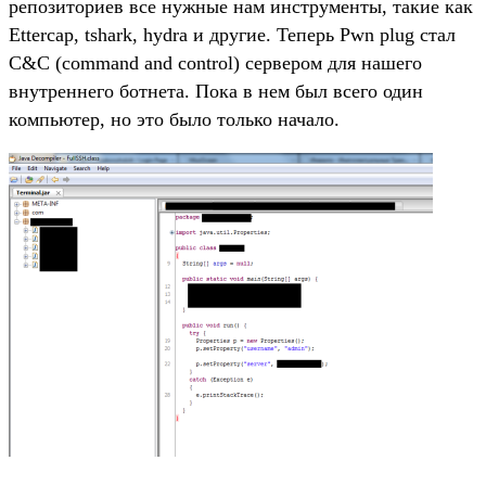
репозиториев все нужные нам инструменты, такие как
Ettercap, tshark, hydra и другие. Теперь Pwn plug стал
C&C (command and control) сервером для нашего
внутреннего ботнета. Пока в нем был всего один
компьютер, но это было только начало.