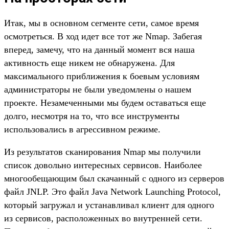
Итак, мы в основном сегменте сети, самое время
осмотреться. В ход идет все тот же Nmap. Забегая
вперед, замечу, что на данный момент вся наша
активность еще никем не обнаружена. Для
максимального приближения к боевым условиям
администраторы не были уведомлены о нашем
проекте. Незамеченными мы будем оставаться еще
долго, несмотря на то, что все инструменты
использовались в агрессивном режиме.
Из результатов сканирования Nmap мы получили
список довольно интересных сервисов. Наиболее
многообещающим был скачанный с одного из серверов
файл JNLP. Это файл Java Network Launching Protocol,
который загружал и устанавливал клиент для одного
из сервисов, расположенных во внутренней сети.