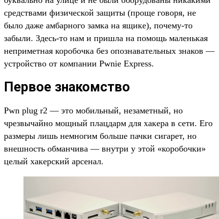
средствами физической защиты (проще говоря, не
было даже амбарного замка на ящике), почему-то
забыли. Здесь-то нам и пришла на помощь маленькая
неприметная коробочка без опознавательных знаков —
устройство от компании Pwnie Express.
Первое знакомство
Pwn plug r2 — это мобильный, незаметный, но
чрезвычайно мощный плацдарм для хакера в сети. Его
размеры лишь немногим больше пачки сигарет, но
внешность обманчива — внутри у этой «коробочки»
целый хакерский арсенал.