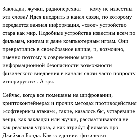
Закладки, жучки, радиоперехват — кому не известны
эти слова? Идея внедрить в канал связи, по которому
передается важная информация, «свое» устройство
стара как мир. Подобные устройства известны всем по
фильмам, книгам и даже компьютерным играм. Они
превратились в своеобразное клише, и, возможно,
именно поэтому в современном мире
информационной безопасности возможности
физического внедрения в каналы связи часто попросту
игнорируются. А зря.
Сейчас, когда все помешаны на шифровании,
криптоконтейнерах и прочих методах противодействия
«софтверным атакам», такие, казалось бы, устаревшие
вещи, как закладки или жучки, рассматриваются не
как реальная угроза, а как атрибут фильмов про
Джеймса Бонда. Как следствие, физически