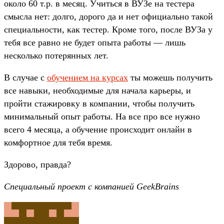
около 60 т.р. в месяц. Учиться в ВУЗе на тестера
смысла нет: долго, дорого да и нет официально такой
специальности, как тестер. Кроме того, после ВУЗа у
тебя все равно не будет опыта работы — лишь
несколько потерянных лет.
В случае с
обучением на курсах
ты можешь получить
все навыки, необходимые для начала карьеры, и
пройти стажировку в компании, чтобы получить
минимальный опыт работы. На все про все нужно
всего 4 месяца, а обучение происходит онлайн в
комфортное для тебя время.
Здорово, правда?
Специальный проект с компанией GeekBrains