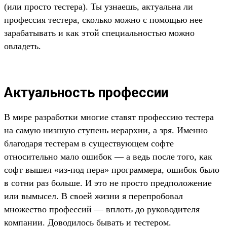
(или просто тестера). Ты узнаешь, актуальна ли
профессия тестера, сколько можно с помощью нее
зарабатывать и как этой специальностью можно
овладеть.
Актуальность профессии
В мире разработки многие ставят профессию тестера
на самую низшую ступень иерархии, а зря. Именно
благодаря тестерам в существующем софте
относительно мало ошибок — а ведь после того, как
софт вышел «из-под пера» программера, ошибок было
в сотни раз больше. И это не просто предположение
или вымысел. В своей жизни я перепробовал
множество профессий — вплоть до руководителя
компании. Доводилось бывать и тестером.