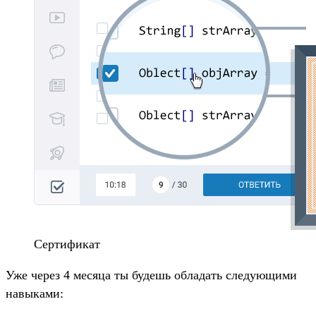
Сертификат
Уже через 4 месяца ты будешь обладать следующими
навыками: