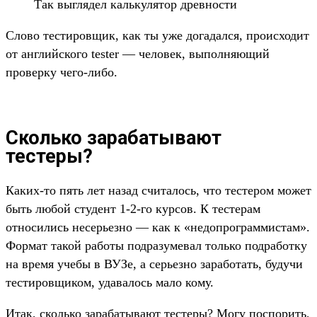
Так выглядел калькулятор древности
Слово тестировщик, как ты уже догадался, происходит
от английского tester — человек, выполняющий
проверку чего-либо.
Сколько зарабатывают
тестеры?
Каких-то пять лет назад считалось, что тестером может
быть любой студент 1-2-го курсов. К тестерам
относились несерьезно — как к «недопрограммистам».
Формат такой работы подразумевал только подработку
на время учебы в ВУЗе, а серьезно заработать, будучи
тестировщиком, удавалось мало кому.
Итак, сколько зарабатывают тестеры? Могу поспорить,