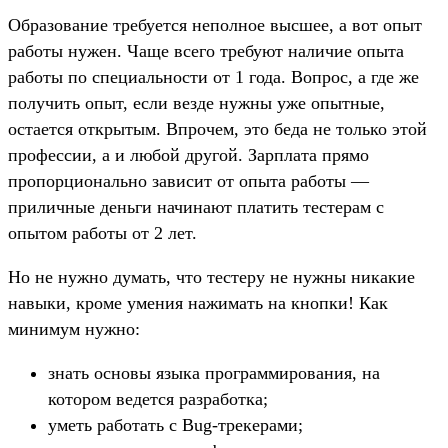
Образование требуется неполное высшее, а вот опыт
работы нужен. Чаще всего требуют наличие опыта
работы по специальности от 1 года. Вопрос, а где же
получить опыт, если везде нужны уже опытные,
остается открытым. Впрочем, это беда не только этой
профессии, а и любой другой. Зарплата прямо
пропорционально зависит от опыта работы —
приличные деньги начинают платить тестерам с
опытом работы от 2 лет.
Но не нужно думать, что тестеру не нужны никакие
навыки, кроме умения нажимать на кнопки! Как
минимум нужно:
знать основы языка программирования, на
котором ведется разработка;
уметь работать с Bug-трекерами;