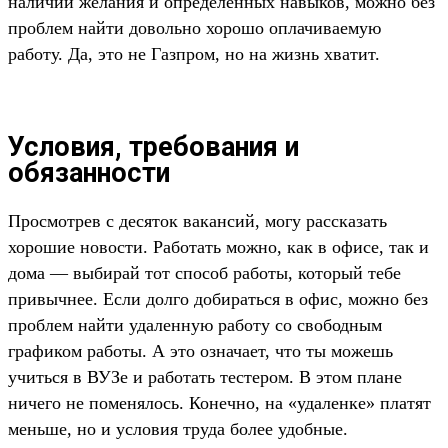
наличии желания и определенных навыков, можно без
проблем найти довольно хорошо оплачиваемую
работу. Да, это не Газпром, но на жизнь хватит.
Условия, требования и
обязанности
Просмотрев с десяток вакансий, могу рассказать
хорошие новости. Работать можно, как в офисе, так и
дома — выбирай тот способ работы, который тебе
привычнее. Если долго добираться в офис, можно без
проблем найти удаленную работу со свободным
графиком работы. А это означает, что ты можешь
учиться в ВУЗе и работать тестером. В этом плане
ничего не поменялось. Конечно, на «удаленке» платят
меньше, но и условия труда более удобные.