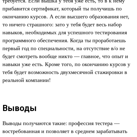
требуется. Если вышка у тебя уже есть, то в к нему
прибавится сертификат, который ты получишь по
окончанию курсов. А если высшего образования нет,
то ничего страшного: зато у тебя будет весь набор
навыков, необходимых для успешного тестирования
программного обеспечения. Когда ты проработаешь
первый год по специальности, на отсутствие в/о не
будет смотреть вообще никто — главное, что опыт и
навыки уже есть. Кроме того, по окончанию курсов у
тебя будет возможность двухмесячной стажировки в
реальной компании!
Выводы
Выводы получаются такие: профессия тестера —
востребованная и позволяет в среднем зарабатывать