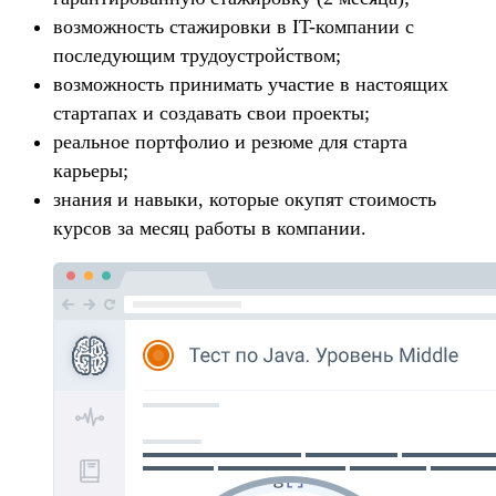
возможность стажировки в IT-компании с
последующим трудоустройством;
возможность принимать участие в настоящих
стартапах и создавать свои проекты;
реальное портфолио и резюме для старта
карьеры;
знания и навыки, которые окупят стоимость
курсов за месяц работы в компании.