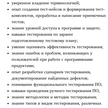
уверенное владение терминологией;
опыт создания тест-кейсов и формирования тест-
комплектов, проработка и написание приемочных
тестов;
знание уровней доступа к программе и защите;
навыки тестирования по заранее
подготовленному тестовому плану;
умение оценивать эффективность тестирования;
знание ошибок и проблем, возникающих у
пользователей при работе с программными
продуктами;
опыт разработки сценариев тестирования,
документирование найденных дефектов;
понимание функционального тестирования ПО;
навыки проведения ручного тестирования ПО;
знание методологии и методик тестирования;
знание типов и видов тестирования, различных