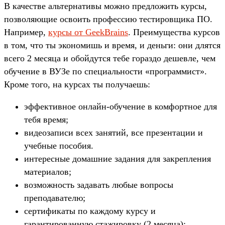
В качестве альтернативы можно предложить курсы,
позволяющие освоить профессию тестировщика ПО.
Например,
курсы от GeekBrains
. Преимущества курсов
в том, что ты экономишь и время, и деньги: они длятся
всего 2 месяца и обойдутся тебе гораздо дешевле, чем
обучение в ВУЗе по специальности «программист».
Кроме того, на курсах ты получаешь:
эффективное онлайн-обучение в комфортное для
тебя время;
видеозаписи всех занятий, все презентации и
учебные пособия.
интересные домашние задания для закрепления
материалов;
возможность задавать любые вопросы
преподавателю;
сертификаты по каждому курсу и
гарантированную стажировку (2 месяца);