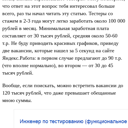
что ответ на этот вопрос тебя интересовал больше
всего, раз ты начал читать эту статью. Тестеры со
стажем в 2-3 года могут легко заработать около 100 000
рублей в месяц. Минимальная заработная плата
составляет от 30 тысяч рублей, средняя около 50-60
т.р. Не буду приводить красивых графиков, приведу
две вакансии, которые нашел за 5 секунд на сайте
Яндекс.Работа: в первом случае предлагают до 90 т.р.
(что вполне нормально), во втором — от 30 до 45
тысяч рублей.
Вообще, если поискать, можно встретить вакансии до
120 тысяч рублей, что даже превышает обещанные
мною суммы.