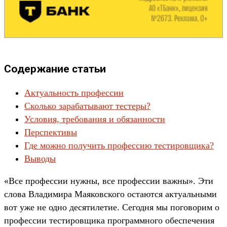
Содержание статьи
Актуальность профессии
Сколько зарабатывают тестеры?
Условия, требования и обязанности
Перспективы
Где можно получить профессию тестировщика?
Выводы
«Все профессии нужны, все профессии важны». Эти
слова Владимира Маяковского остаются актуальными
вот уже не одно десятилетие. Сегодня мы поговорим о
профессии тестировщика программного обеспечения