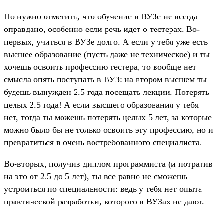
Но нужно отметить, что обучение в ВУЗе не всегда
оправдано, особенно если речь идет о тестерах. Во-
первых, учиться в ВУЗе долго. А если у тебя уже есть
высшее образование (пусть даже не техническое) и ты
хочешь освоить профессию тестера, то вообще нет
смысла опять поступать в ВУЗ: на втором высшем ты
будешь вынужден 2.5 года посещать лекции. Потерять
целых 2.5 года! А если высшего образования у тебя
нет, тогда ты можешь потерять целых 5 лет, за которые
можно было бы не только освоить эту профессию, но и
превратиться в очень востребованного специалиста.
Во-вторых, получив диплом программиста (и потратив
на это от 2.5 до 5 лет), ты все равно не сможешь
устроиться по специальности: ведь у тебя нет опыта
практической разработки, которого в ВУЗах не дают.