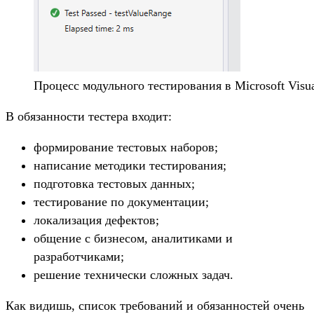
Процесс модульного тестирования в Microsoft Visua
В обязанности тестера входит:
формирование тестовых наборов;
написание методики тестирования;
подготовка тестовых данных;
тестирование по документации;
локализация дефектов;
общение с бизнесом, аналитиками и
разработчиками;
решение технически сложных задач.
Как видишь, список требований и обязанностей очень