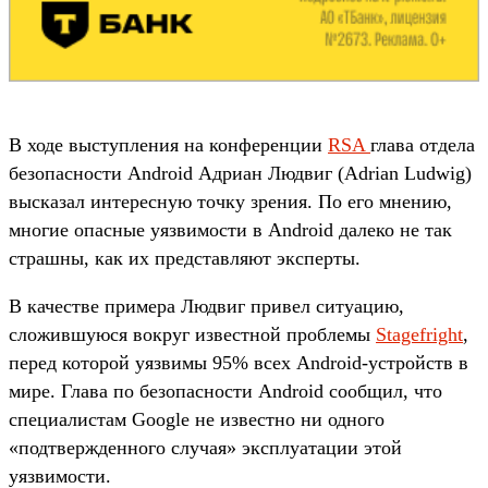
В ходе выступления на конференции
RSA
глава отдела
безопасности Android Адриан Людвиг (Adrian Ludwig)
высказал интересную точку зрения. По его мнению,
многие опасные уязвимости в Android далеко не так
страшны, как их представляют эксперты.
В качестве примера Людвиг привел ситуацию,
сложившуюся вокруг известной проблемы
Stagefright
,
перед которой уязвимы 95% всех Android-устройств в
мире. Глава по безопасности Android сообщил, что
специалистам Google не известно ни одного
«подтвержденного случая» эксплуатации этой
уязвимости.