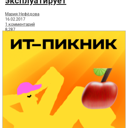
эксплуатирует
Мария Нефёдова
16.02.2017
1 комментарий
8,287