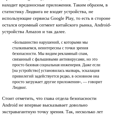
находит вредоносные приложения. Таким образом, в
статистику Людвига не входят устройства, не
использующие сервисы Google Play, то есть в стороне
остался огромный сегмент китайского рынка, Android-
устройства Amazon и так далее.
«Большинство нарушений, с которыми мы
сталкиваемся, неинтересны с точки зрения
безопасности. Мы видим рекламный спам,
связанный с фальшивыми антивирусами, но это
просто базовая социальная инженерия. Даже если
[на устройство] установилась малварь, эскалация
привилегий задействуется редко, в основном она
просто загружает другие приложения», — говорит
Людвиг.
Стоит отметить, что глава отдела безопасности
Android не впервые высказывает довольно
экстравагантную точку зрения. Так, несколько лет