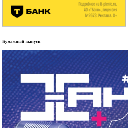
Бумажный выпуск