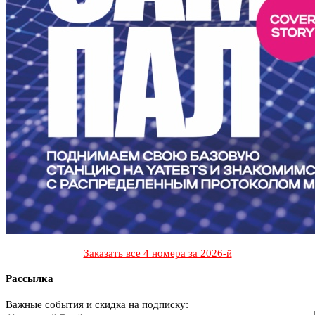
Заказать все 4 номера за 2026-й
Рассылка
Важные события и скидка на подписку: