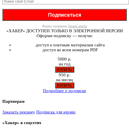
Форма защищена
SmartCaptcha
«ХАКЕР» ДОСТУПЕН ТОЛЬКО В ЭЛЕКТРОННОЙ ВЕРСИИ
Оформи подписку — получи:
доступ к платным материалам сайта
доступ ко всем номерам PDF
5000 р.
на год
950 р.
на месяц
Подробнее о подписке
Партнерам
Заказать рекламу
Подписка для юрлиц
«Хакер» в соцсетях