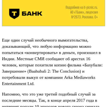
Еще один случай необычного вымогательства,
доказывающий, что любую информацию можно
попытаться «конвертировать» в деньги, произошел в
Индии. Местные СМИ сообщают об арестах 16
человек, которые похитили копию фильма «Бахубали:
Завершение» (Baahubali 2: The Conclusion) и
потребовали выкуп от компании Arka Mediaworks
Entertainment Ltd.
Напомню, что это уже третий подобный случай за
последние месяцы. Так, в конце апреля 2017 года в
интернет попали 10 эпизодов нового сезона сериала