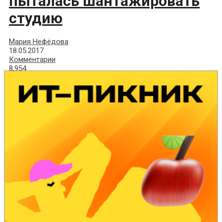
пыталась шантажировать
студию
Мария Нефёдова
18.05.2017
Комментарии
8,954