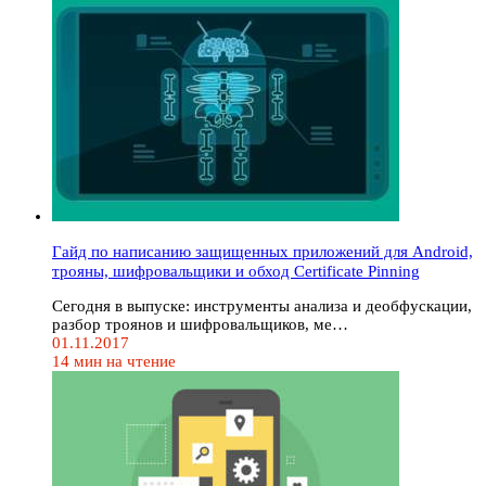
Гайд по написанию защищенных приложений для Android,
трояны, шифровальщики и обход Certificate Pinning
Сегодня в выпуске: инструменты анализа и деобфускации,
разбор троянов и шифровальщиков, ме…
01.11.2017
14 мин на чтение