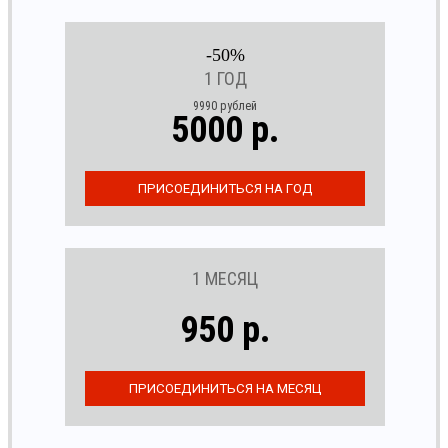
-50%
1 ГОД
9990 рублей
5000 р.
1 МЕСЯЦ
950 р.