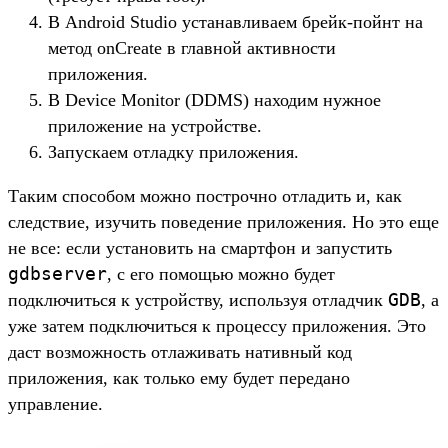
В Android Studio устанавливаем брейк-пойнт на
метод onCreate в главной активности
приложения.
В Device Monitor (DDMS) находим нужное
приложение на устройстве.
Запускаем отладку приложения.
Таким способом можно построчно отладить и, как
следствие, изучить поведение приложения. Но это еще
не все: если установить на смартфон и запустить
gdbserver
, с его помощью можно будет
GDB
подключиться к устройству, используя отладчик
, а
уже затем подключиться к процессу приложения. Это
даст возможность отлаживать нативный код
приложения, как только ему будет передано
управление.