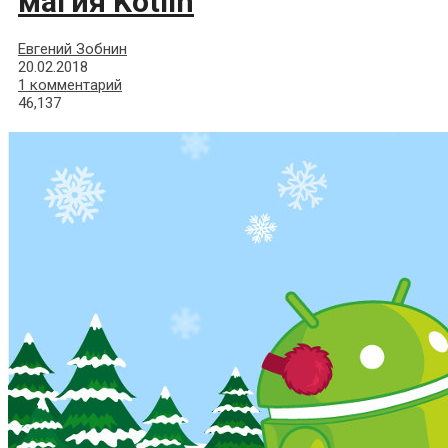
магия Kotlin
Евгений Зобнин
20.02.2018
1 комментарий
46,137