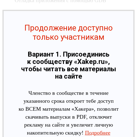
Отладка приложения с помощью GDB
Продолжение доступно
только участникам
Вариант 1. Присоединись
к сообществу «Xakep.ru»,
чтобы читать все материалы
на сайте
Членство в сообществе в течение
указанного срока откроет тебе доступ
ко ВСЕМ материалам «Хакера», позволит
скачивать выпуски в PDF, отключит
рекламу на сайте и увеличит личную
накопительную скидку!
Подробнее