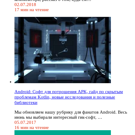
02.07.2018
17 мин на чтение
Android: Cофт для потрошения APK, гайд по скрытым
проблемам Kotlin, новые исследования и полезные
библиотеки
Мы обновляем нашу рубрику для фанатов Android. Весь
июнь мы выбирали интересный гик-софт, …
05.07.2017
16 мин на чтение