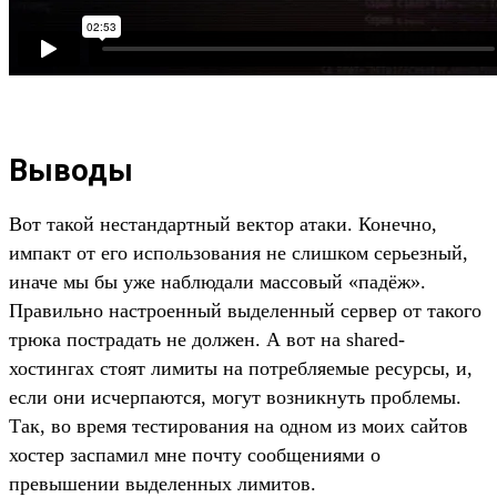
Выводы
Вот такой нестандартный вектор атаки. Конечно,
импакт от его использования не слишком серьезный,
иначе мы бы уже наблюдали массовый «падёж».
Правильно настроенный выделенный сервер от такого
трюка пострадать не должен. А вот на shared-
хостингах стоят лимиты на потребляемые ресурсы, и,
если они исчерпаются, могут возникнуть проблемы.
Так, во время тестирования на одном из моих сайтов
хостер заспамил мне почту сообщениями о
превышении выделенных лимитов.