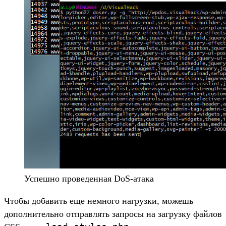
Успешно проведенная DoS-атака
Чтобы добавить еще немного нагрузки, можешь
дополнительно отправлять запросы на загрузку файлов