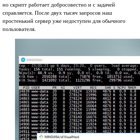
но скрипт работает добросовестно и с задачей
справляется. После двух тысяч запросов наш
простенький сервер уже недоступен для обычного
пользователя.