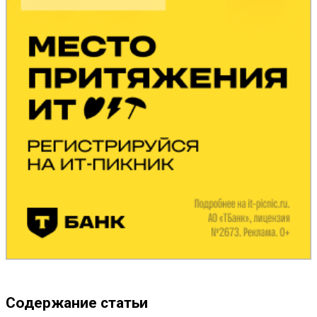
Содержание статьи