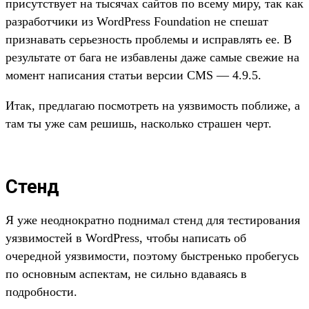
присутствует на тысячах сайтов по всему миру, так как
разработчики из WordPress Foundation не спешат
признавать серьезность проблемы и исправлять ее. В
результате от бага не избавлены даже самые свежие на
момент написания статьи версии CMS — 4.9.5.
Итак, предлагаю посмотреть на уязвимость поближе, а
там ты уже сам решишь, насколько страшен черт.
Стенд
Я уже неоднократно поднимал стенд для тестирования
уязвимостей в WordPress, чтобы написать об
очередной уязвимости, поэтому быстренько пробегусь
по основным аспектам, не сильно вдаваясь в
подробности.