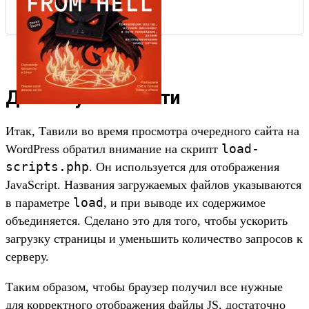
Детали уязвимости
Итак, Тавили во время просмотра очередного сайта на
load-
WordPress обратил внимание на скрипт
scripts.php
. Он используется для отображения
JavaScript. Названия загружаемых файлов указываются
load
в параметре
, и при выводе их содержимое
объединяется. Сделано это для того, чтобы ускорить
загрузку страницы и уменьшить количество запросов к
серверу.
Таким образом, чтобы браузер получил все нужные
для корректного отображения файлы JS, достаточно