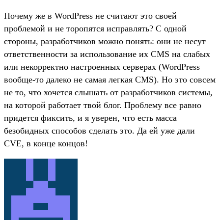
Почему же в WordPress не считают это своей
проблемой и не торопятся исправлять? С одной
стороны, разработчиков можно понять: они не несут
ответственности за использование их CMS на слабых
или некорректно настроенных серверах (WordPress
вообще-то далеко не самая легкая CMS). Но это совсем
не то, что хочется слышать от разработчиков системы,
на которой работает твой блог. Проблему все равно
придется фиксить, и я уверен, что есть масса
безобидных способов сделать это. Да ей уже дали
CVE, в конце концов!