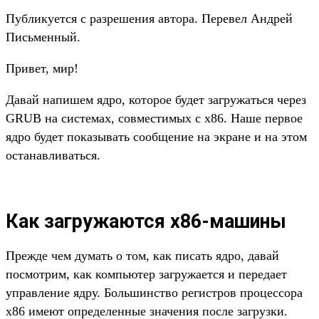
Публикуется с разрешения автора. Перевел Андрей
Письменный.
Привет, мир!
Давай напишем ядро, которое будет загружаться через
GRUB на системах, совместимых с x86. Наше первое
ядро будет показывать сообщение на экране и на этом
останавливаться.
Как загружаются x86-машины
Прежде чем думать о том, как писать ядро, давай
посмотрим, как компьютер загружается и передает
управление ядру. Большинство регистров процессора
x86 имеют определенные значения после загрузки.