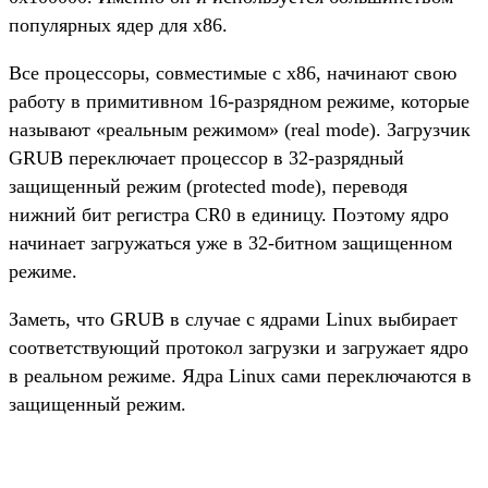
популярных ядер для x86.
Все процессоры, совместимые с x86, начинают свою
работу в примитивном 16-разрядном режиме, которые
называют «реальным режимом» (real mode). Загрузчик
GRUB переключает процессор в 32-разрядный
защищенный режим (protected mode), переводя
нижний бит регистра CR0 в единицу. Поэтому ядро
начинает загружаться уже в 32-битном защищенном
режиме.
Заметь, что GRUB в случае с ядрами Linux выбирает
соответствующий протокол загрузки и загружает ядро
в реальном режиме. Ядра Linux сами переключаются в
защищенный режим.