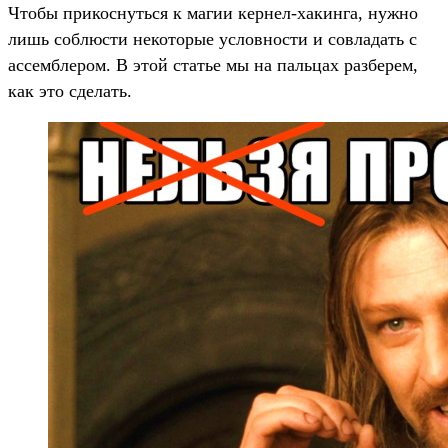
Чтобы прикоснуться к магии кернел-хакинга, нужно
лишь соблюсти некоторые условности и совладать с
ассемблером. В этой статье мы на пальцах разберем,
как это сделать.