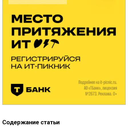
Содержание статьи