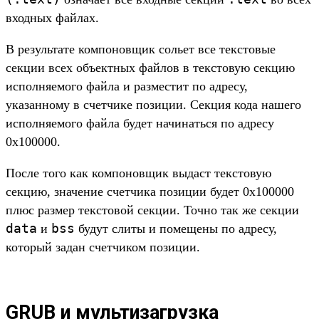
входных файлах.
В результате компоновщик сольет все текстовые
секции всех объектных файлов в текстовую секцию
исполняемого файла и разместит по адресу,
указанному в счетчике позиции. Секция кода нашего
исполняемого файла будет начинаться по адресу
0x100000.
После того как компоновщик выдаст текстовую
секцию, значение счетчика позиции будет 0x100000
плюс размер текстовой секции. Точно так же секции
data
bss
и
будут слиты и помещены по адресу,
который задан счетчиком позиции.
GRUB и мультизагрузка