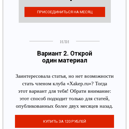
Вариант 2. Открой
один материал
Заинтересовала статья, но нет возможности
стать членом клуба «Xakep.ru»? Тогда
этот вариант для тебя! Обрати внимание:
этот способ подходит только для статей,
опубликованных более двух месяцев назад.