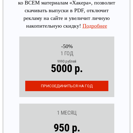
ко ВСЕМ материалам «Хакера», позволит
скачивать выпуски в PDF, отключит
рекламу на сайте и увеличит личную
накопительную скидку!
Подробнее
-50%
1 ГОД
9990 рублей
5000 р.
1 МЕСЯЦ
950 р.