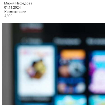
Мария Нефёдова
01.11.2024
Комментарии
4,999