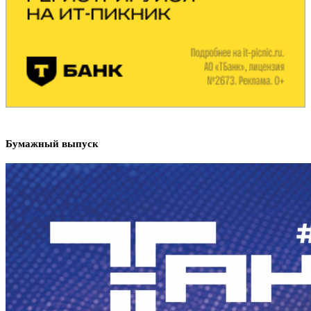
Бумажный выпуск