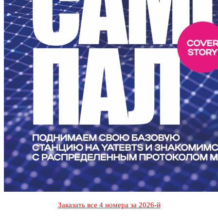
Заказать все 4 номера за 2026-й