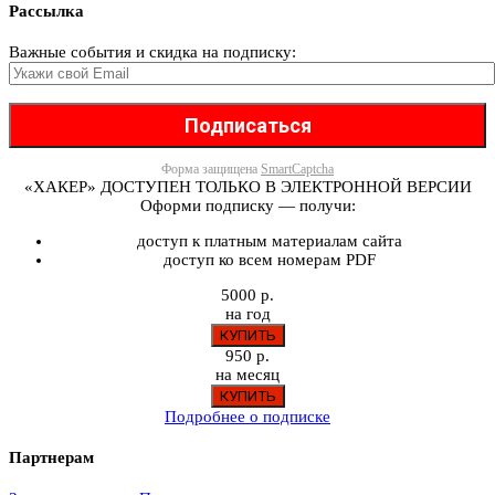
Рассылка
Важные события и скидка на подписку:
Форма защищена
SmartCaptcha
«ХАКЕР» ДОСТУПЕН ТОЛЬКО В ЭЛЕКТРОННОЙ ВЕРСИИ
Оформи подписку — получи:
доступ к платным материалам сайта
доступ ко всем номерам PDF
5000 р.
на год
950 р.
на месяц
Подробнее о подписке
Партнерам