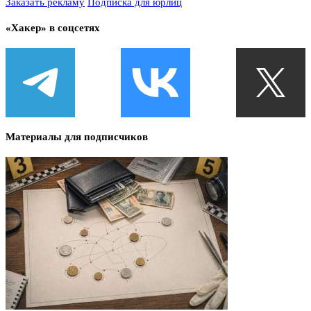
Заказать рекламу
Подписка для юрлиц
«Хакер» в соцсетях
Материалы для подписчиков