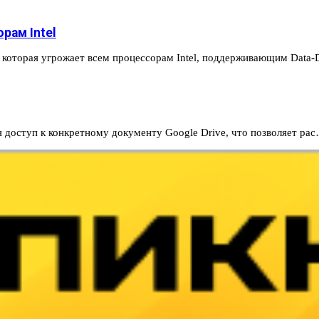
рам Intel
 которая угрожает всем процессорам Intel, поддерживающим Data
 доступ к конкретному документу Google Drive, что позволяет ра