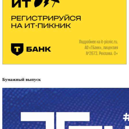
Бумажный выпуск