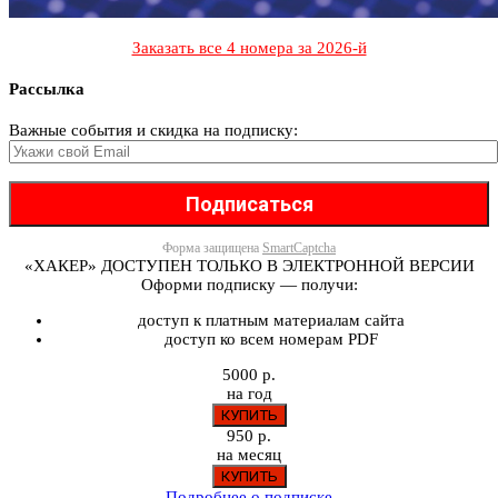
Заказать все 4 номера за 2026-й
Рассылка
Важные события и скидка на подписку:
Форма защищена
SmartCaptcha
«ХАКЕР» ДОСТУПЕН ТОЛЬКО В ЭЛЕКТРОННОЙ ВЕРСИИ
Оформи подписку — получи:
доступ к платным материалам сайта
доступ ко всем номерам PDF
5000 р.
на год
950 р.
на месяц
Подробнее о подписке