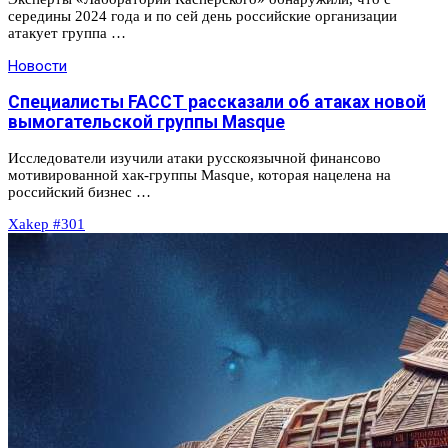
середины 2024 года и по сей день российские организации
атакует группа …
Новости
Специалисты FACCT рассказали об атаках новой
вымогательской группы Masque
Исследователи изучили атаки русскоязычной финансово
мотивированной хак-группы Masque, которая нацелена на
российский бизнес …
Xakep #301