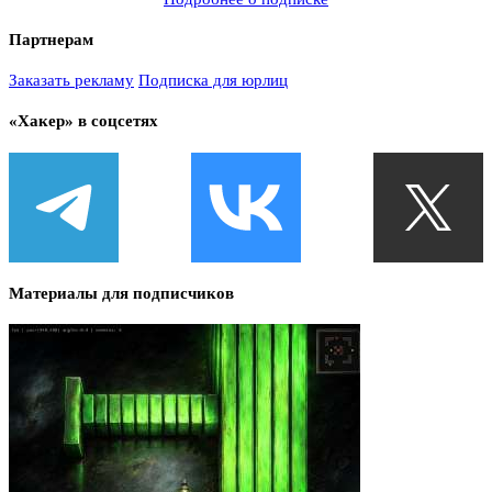
Партнерам
Заказать рекламу
Подписка для юрлиц
«Хакер» в соцсетях
Материалы для подписчиков