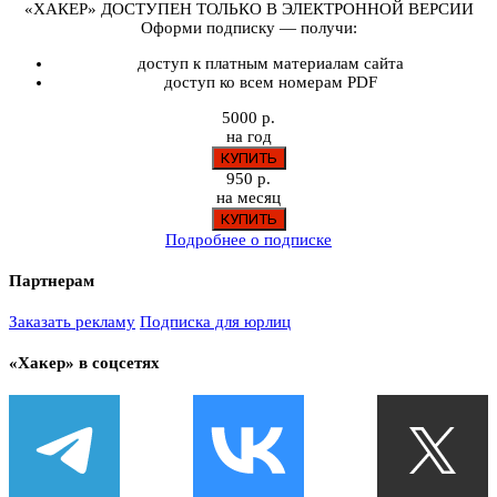
«ХАКЕР» ДОСТУПЕН ТОЛЬКО В ЭЛЕКТРОННОЙ ВЕРСИИ
Оформи подписку — получи:
доступ к платным материалам сайта
доступ ко всем номерам PDF
5000 р.
на год
950 р.
на месяц
Подробнее о подписке
Партнерам
Заказать рекламу
Подписка для юрлиц
«Хакер» в соцсетях