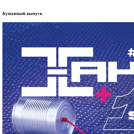
Бумажный выпуск