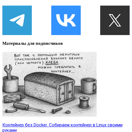
Материалы для подписчиков
Контейнер без Docker. Собираем контейнер в Linux своими
руками