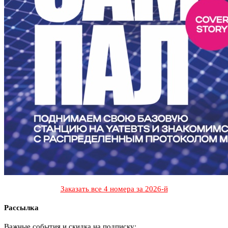
Заказать все 4 номера за 2026-й
Рассылка
Важные события и скидка на подписку: