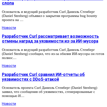
слопа
Основатель и ведущий разработчик Curl Даниэль Стенберг
(Daniel Stenberg) объявил о закрытии программы bug bounty
проекта на …
Новости
Разработчик Curl рассматривает возможность
отмены наград за уязвимости из-за ИИ-мусора
Основатель и ведущий разработчик Curl Даниэль Стенберг
(Daniel Stenberg) сообщил, что из-за обилия ИИ-мусора он готов
полнос…
Новости
Разработчик Curl сравнил ИИ-отчеты об
уязвимостях с DDoS-атакой
Основатель проекта Curl Даниэль Стенберг (Daniel Stenberg)
заявил, что сообщения об уязвимостях, сгенерированные с
помощью И…
Новости