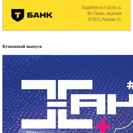
Бумажный выпуск