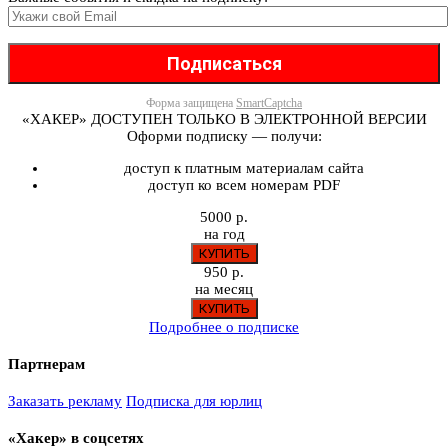
Форма защищена
SmartCaptcha
«ХАКЕР» ДОСТУПЕН ТОЛЬКО В ЭЛЕКТРОННОЙ ВЕРСИИ
Оформи подписку — получи:
доступ к платным материалам сайта
доступ ко всем номерам PDF
5000 р.
на год
950 р.
на месяц
Подробнее о подписке
Партнерам
Заказать рекламу
Подписка для юрлиц
«Хакер» в соцсетях